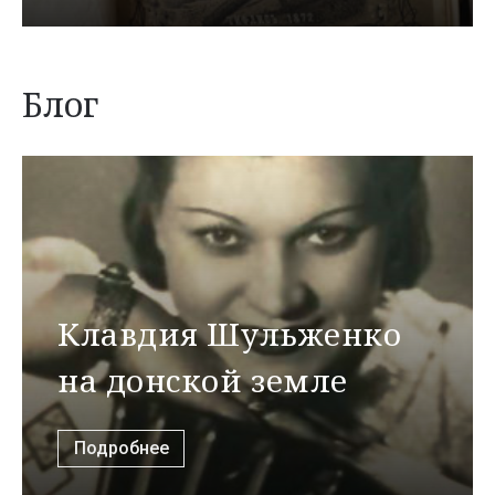
Блог
Клавдия Шульженко
на донской земле
Подробнее