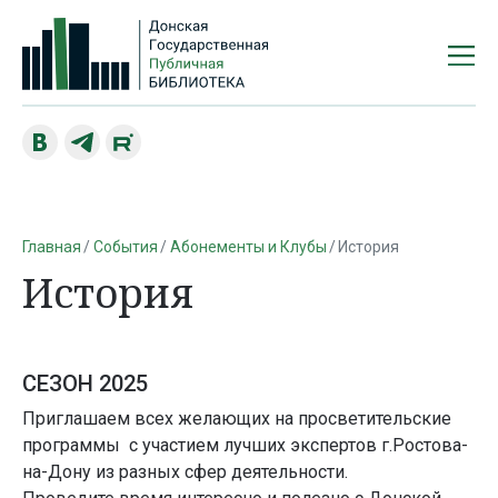
Главная
События
Абонементы и Клубы
История
История
СЕЗОН 2025
Приглашаем всех желающих на просветительские
программы с участием лучших экспертов г.Ростова-
на-Дону из разных сфер деятельности.