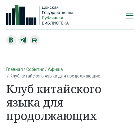
Главная
События
Афиша
Клуб китайского языка для продолжающих
Клуб китайского
языка для
продолжающих