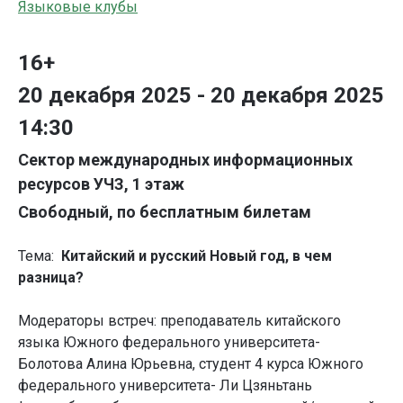
Языковые клубы
16+
20 декабря 2025 - 20 декабря 2025
14:30
Сектор международных информационных
ресурсов УЧЗ, 1 этаж
Свободный, по бесплатным билетам
Тема:
Китайский и русский Новый год, в чем
разница?
Модераторы встреч: преподаватель китайского
языка Южного федерального университета-
Болотова Алина Юрьевна, студент 4 курса Южного
федерального университета- Ли Цзяньтань