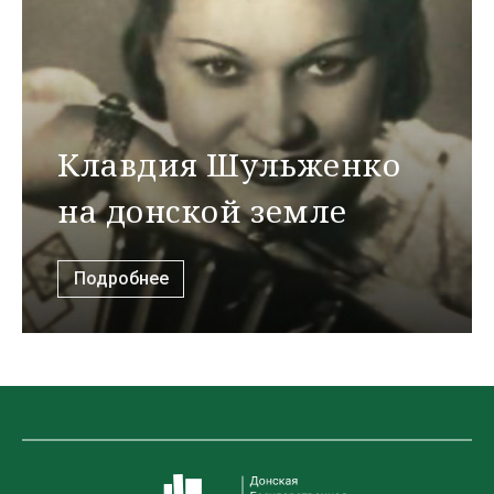
Клавдия Шульженко
на донской земле
Подробнее