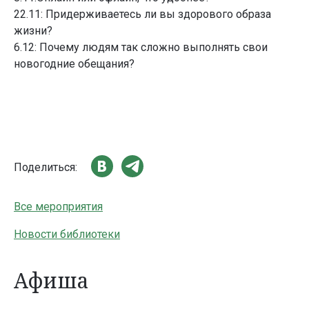
22.11: Придерживаетесь ли вы здорового образа
жизни?
6.12: Почему людям так сложно выполнять свои
новогодние обещания?
Поделиться:
Все мероприятия
Новости библиотеки
Афиша