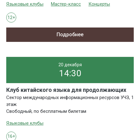
Языковые клубы
Мастер-класс
Концерты
12+
Подробнее
20 декабря
14:30
Клуб китайского языка для продолжающих
Сектор международных информационных ресурсов УЧЗ, 1
этаж
Свободный, по бесплатным билетам
Языковые клубы
16+