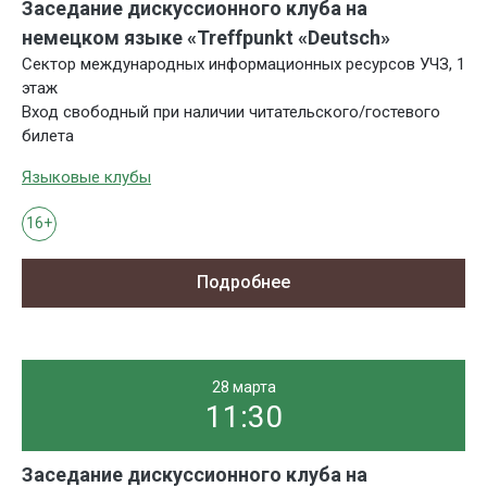
Заседание дискуссионного клуба на
немецком языке «Treffpunkt «Deutsch»
Сектор международных информационных ресурсов УЧЗ, 1
этаж
Вход свободный при наличии читательского/гостевого
билета
Языковые клубы
16+
Подробнее
28 марта
11:30
Заседание дискуссионного клуба на