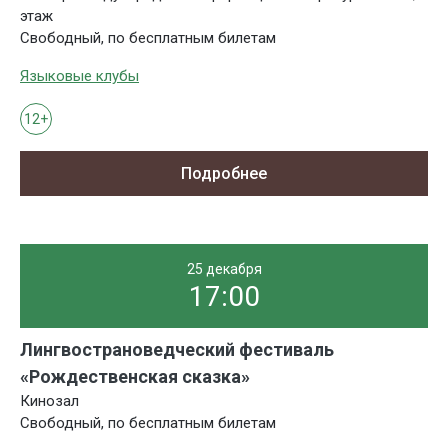
этаж
Свободный, по бесплатным билетам
Языковые клубы
12+
Подробнее
25 декабря
17:00
Лингвострановедческий фестиваль
«Рождественская сказка»
Кинозал
Свободный, по бесплатным билетам