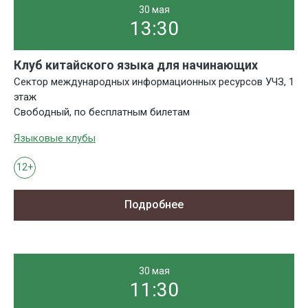
30 мая
13:30
Клуб китайского языка для начинающих
Сектор международных информационных ресурсов УЧЗ, 1
этаж
Свободный, по бесплатным билетам
Языковые клубы
12+
Подробнее
30 мая
11:30