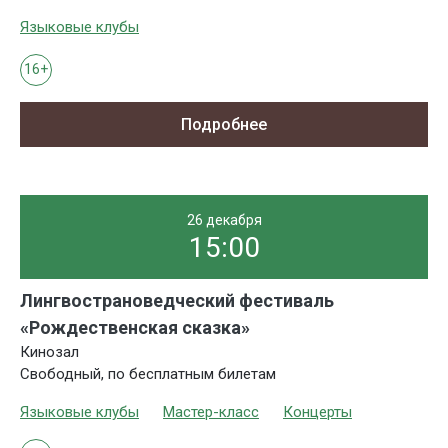
Языковые клубы
16+
Подробнее
26 декабря
15:00
Лингвострановедческий фестиваль
«Рождественская сказка»
Кинозал
Свободный, по бесплатным билетам
Языковые клубы
Мастер-класс
Концерты