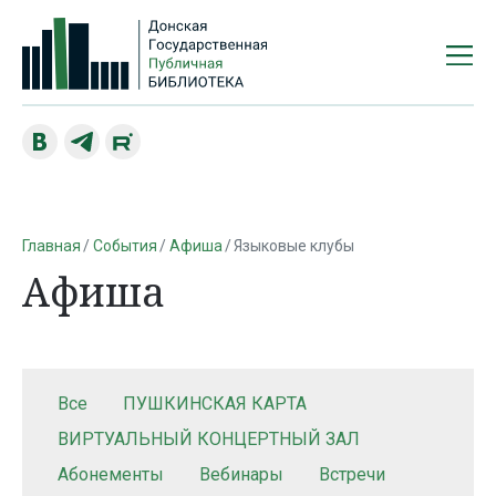
Главная
События
Афиша
Языковые клубы
Афиша
Все
ПУШКИНСКАЯ КАРТА
ВИРТУАЛЬНЫЙ КОНЦЕРТНЫЙ ЗАЛ
Абонементы
Вебинары
Встречи