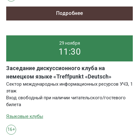
Подробнее
29 ноября
11:30
Заседание дискуссионного клуба на
немецком языке «Treffpunkt «Deutsch»
Сектор международных информационных ресурсов УЧЗ, 1
этаж
Вход свободный при наличии читательского/гостевого
билета
Языковые клубы
16+