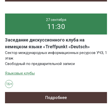
27 сентября
11:30
Заседание дискуссионного клуба на
немецком языке «Treffpunkt «Deutsch»
Сектор международных информационных ресурсов УЧЗ, 1
этаж
Свободный по предварительной записи
Языковые клубы
16+
Подробнее