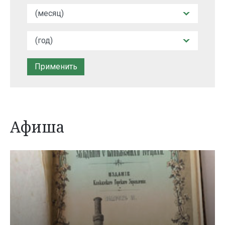
Афиша