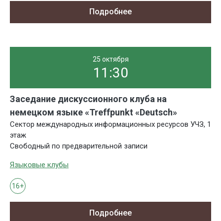
Подробнее
25 октября
11:30
Заседание дискуссионного клуба на
немецком языке «Treffpunkt «Deutsch»
Сектор международных информационных ресурсов УЧЗ, 1
этаж
Свободный по предварительной записи
Языковые клубы
16+
Подробнее