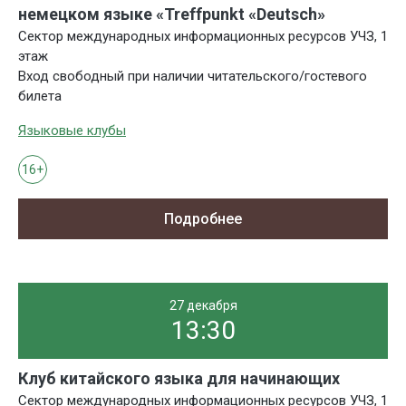
немецком языке «Treffpunkt «Deutsch»
Сектор международных информационных ресурсов УЧЗ, 1
этаж
Вход свободный при наличии читательского/гостевого
билета
Языковые клубы
16+
Подробнее
27 декабря
13:30
Клуб китайского языка для начинающих
Сектор международных информационных ресурсов УЧЗ, 1