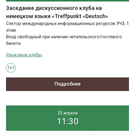
Заседание дискуссионного клуба на
немецком языке «Treffpunkt «Deutsch»
Сектор международных информационных ресурсов УЧЗ, 1
этаж
Вход свободный при наличии читательского/гостевого
билета
Языковые клубы
16+
Подробнее
25 апреля
11:30