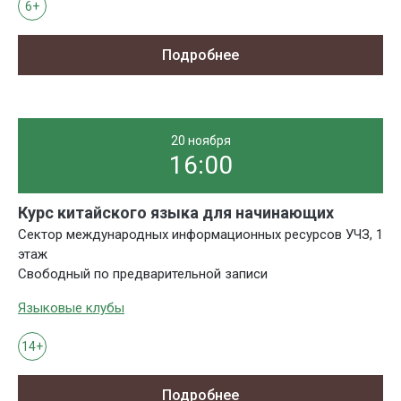
6+
Подробнее
20 ноября
16:00
Курс китайского языка для начинающих
Сектор международных информационных ресурсов УЧЗ, 1
этаж
Свободный по предварительной записи
Языковые клубы
14+
Подробнее