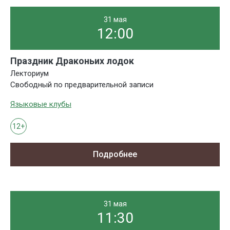
31 мая
12:00
Праздник Драконьих лодок
Лекториум
Свободный по предварительной записи
Языковые клубы
12+
Подробнее
31 мая
11:30