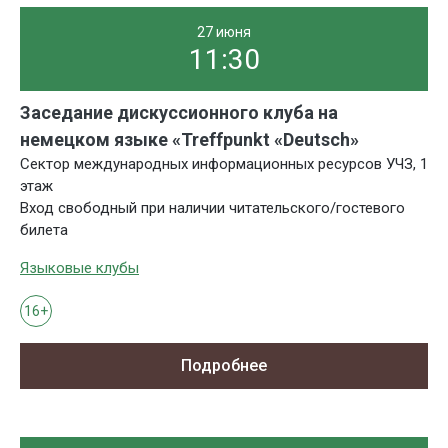
27 июня
11:30
Заседание дискуссионного клуба на
немецком языке «Treffpunkt «Deutsch»
Сектор международных информационных ресурсов УЧЗ, 1
этаж
Вход свободный при наличии читательского/гостевого
билета
Языковые клубы
16+
Подробнее