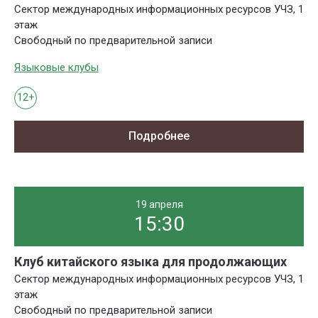
Сектор международных информационных ресурсов УЧЗ, 1
этаж
Свободный по предварительной записи
Языковые клубы
12+
Подробнее
19 апреля
15:30
Клуб китайского языка для продолжающих
Сектор международных информационных ресурсов УЧЗ, 1
этаж
Свободный по предварительной записи