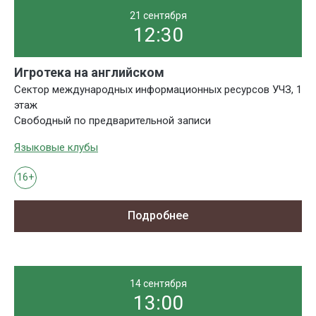
21 сентября
12:30
Игротека на английском
Сектор международных информационных ресурсов УЧЗ, 1
этаж
Свободный по предварительной записи
Языковые клубы
16+
Подробнее
14 сентября
13:00