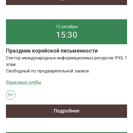
12 октября
15:30
Праздник корейской письменности
Сектор международных информационных ресурсов УЧЗ, 1
этаж
Свободный по предварительной записи
Языковые клубы
6+
Подробнее