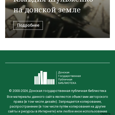
на донской земле
Подробнее
© 2000-2026 Донская государственная публичная библиотека
Все материалы данного сайта являются объектами авторского
права (в том числе дизайн). Запрещается копирование,
распространение (в том числе путём копирования на другие
сайты и ресурсы в Интернете) или любое иное использование
Скрыть