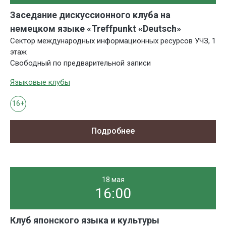
Заседание дискуссионного клуба на
немецком языке «Treffpunkt «Deutsch»
Сектор международных информационных ресурсов УЧЗ, 1
этаж
Свободный по предварительной записи
Языковые клубы
16+
Подробнее
18 мая
16:00
Клуб японского языка и культуры