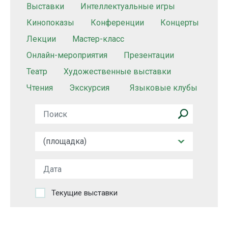
Выставки
Интеллектуальные игры
Кинопоказы
Конференции
Концерты
Лекции
Мастер-класс
Онлайн-мероприятия
Презентации
Театр
Художественные выставки
Чтения
Экскурсия
Языковые клубы
Текущие выставки