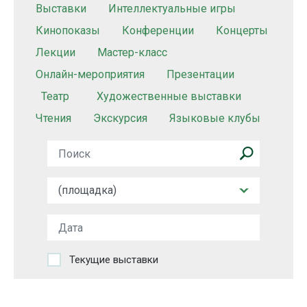
Выставки
Интеллектуальные игры
Кинопоказы
Конференции
Концерты
Лекции
Мастер-класс
Онлайн-мероприятия
Презентации
Театр
Художественные выставки
Чтения
Экскурсия
Языковые клубы
Текущие выставки