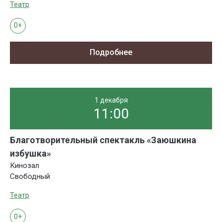
Театр
0+
Подробнее
1 декабря
11:00
Благотворительный спектакль «Заюшкина
избушка»
Кинозал
Свободный
Театр
0+