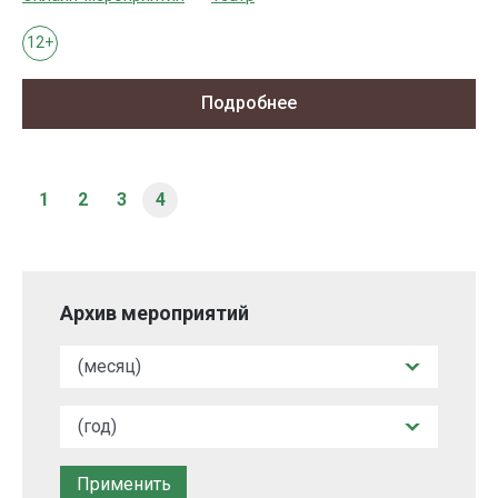
12+
Подробнее
1
2
3
4
Архив мероприятий