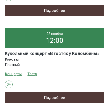
Подробнее
28 ноября
12:00
Кукольный концерт «В гостях у Коломбины»
Кинозал
Платный
Концерты
Театр
0+
Подробнее