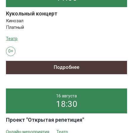
Кукольный концерт
Кинозал
Платный
Театр
0+
Подробнее
16 августа
18:30
Проект "Открытая репетиция"
Онлайн-мероприятия
Театр