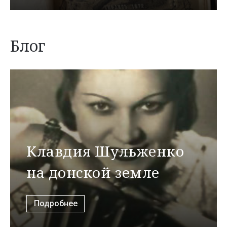
Блог
Клавдия Шульженко
на донской земле
Подробнее