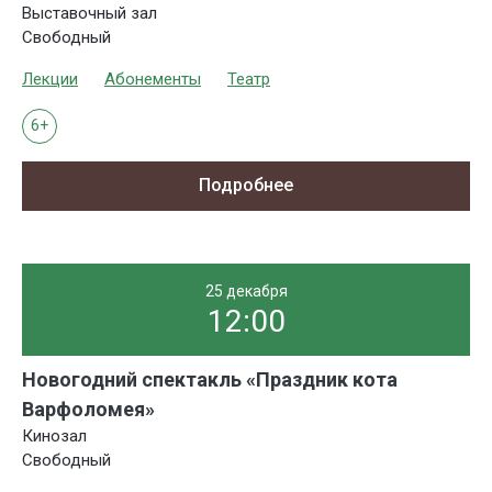
Выставочный зал
Свободный
Лекции
Абонементы
Театр
6+
Подробнее
25 декабря
12:00
Новогодний спектакль «Праздник кота
Варфоломея»
Кинозал
Свободный