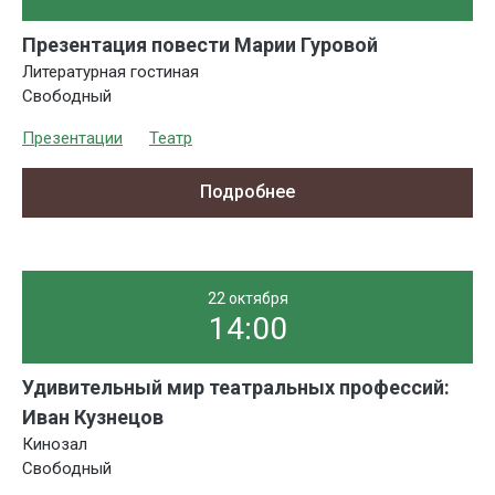
Презентация повести Марии Гуровой
Литературная гостиная
Свободный
Презентации
Театр
Подробнее
22 октября
14:00
Удивительный мир театральных профессий:
Иван Кузнецов
Кинозал
Свободный