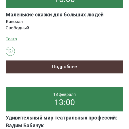
Маленькие сказки для больших людей
Кинозал
Свободный
Театр
12+
Подробнее
18 февраля
13:00
Удивительный мир театральных профессий:
Вадим Бабичук