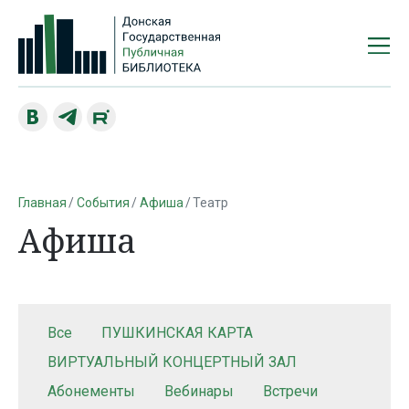
Главная
События
Афиша
Театр
Афиша
Все
ПУШКИНСКАЯ КАРТА
ВИРТУАЛЬНЫЙ КОНЦЕРТНЫЙ ЗАЛ
Абонементы
Вебинары
Встречи