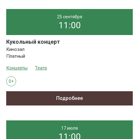
25 сентября
11:00
Кукольный концерт
Кинозал
Платный
Концерты
Театр
0+
Подробнее
17 июля
11:00