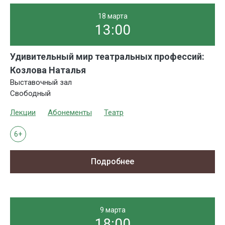
18 марта
13:00
Удивительный мир театральных профессий:
Козлова Наталья
Выставочный зал
Свободный
Лекции
Абонементы
Театр
6+
Подробнее
9 марта
18:00