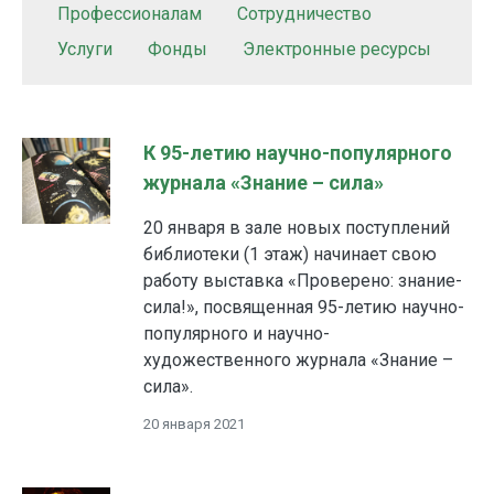
Профессионалам
Сотрудничество
Услуги
Фонды
Электронные ресурсы
К 95-летию научно-популярного
журнала «Знание – сила»
20 января в зале новых поступлений
библиотеки (1 этаж) начинает свою
работу выставка «Проверено: знание-
сила!», посвященная 95-летию научно-
популярного и научно-
художественного журнала «Знание –
сила».
20 января 2021