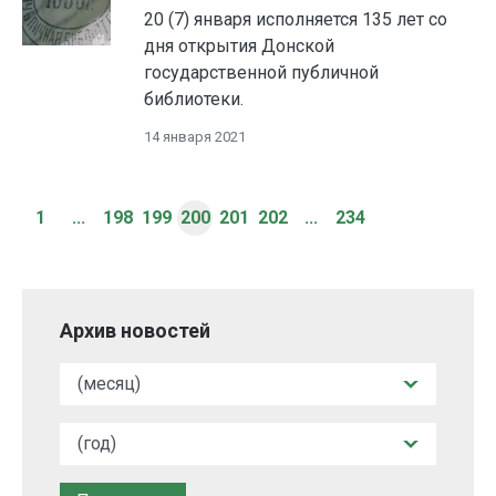
20 (7) января исполняется 135 лет со
дня открытия Донской
государственной публичной
библиотеки.
14 января 2021
1
...
198
199
200
201
202
...
234
Архив новостей