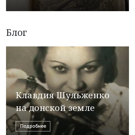
Блог
Клавдия Шульженко
на донской земле
Подробнее