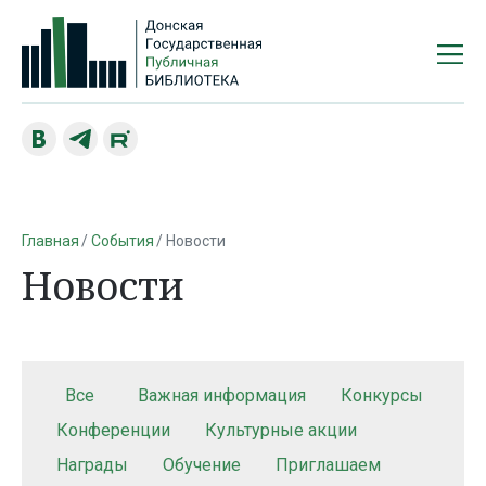
Главная
События
Новости
Новости
Все
Важная информация
Конкурсы
Конференции
Культурные акции
Награды
Обучение
Приглашаем