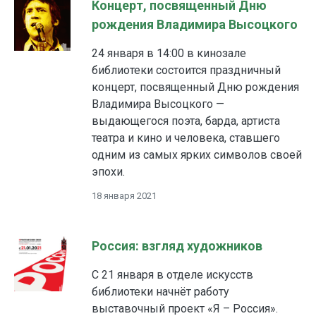
Концерт, посвященный Дню
рождения Владимира Высоцкого
24 января в 14:00 в кинозале
библиотеки состоится праздничный
концерт, посвященный Дню рождения
Владимира Высоцкого —
выдающегося поэта, барда, артиста
театра и кино и человека, ставшего
одним из самых ярких символов своей
эпохи.
18 января 2021
Россия: взгляд художников
С 21 января в отделе искусств
библиотеки начнёт работу
выставочный проект «Я – Россия».