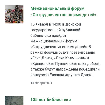
Межнациональный форум
«Сотрудничество во имя детей»
15 января в 14:00 в Донской
государственной публичной
библиотеке пройдёт
межнациональный форум
«Сотрудничество во имя детей». В
рамках форума будут презентованы
«Елка Дона», «Елка Калмыкии» и
«Крещенская Пушкинская елка добра»,
а также будут награждены победители
конкурса «Ёлочная игрушка Дона».
14 января 2021
135 лет библиотеке