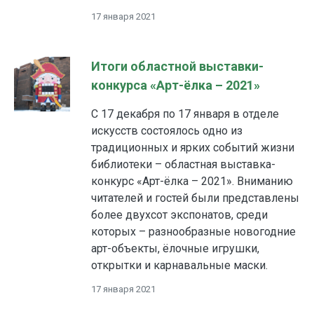
17 января 2021
Итоги областной выставки-
конкурса «Арт-ёлка – 2021»
С 17 декабря по 17 января в отделе
искусств состоялось одно из
традиционных и ярких событий жизни
библиотеки – областная выставка-
конкурс «Арт-ёлка – 2021». Вниманию
читателей и гостей были представлены
более двухсот экспонатов, среди
которых – разнообразные новогодние
арт-объекты, ёлочные игрушки,
открытки и карнавальные маски.
17 января 2021