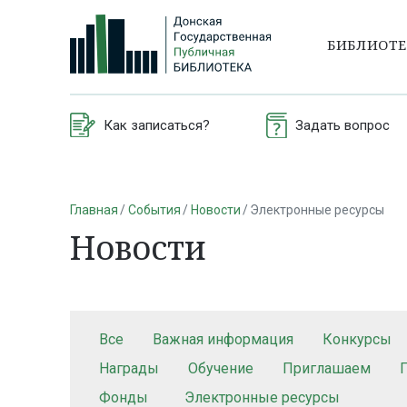
БИБЛИОТ
Как записаться?
Задать вопрос
Главная
События
Новости
Электронные ресурсы
Новости
Все
Важная информация
Конкурсы
Награды
Обучение
Приглашаем
Фонды
Электронные ресурсы