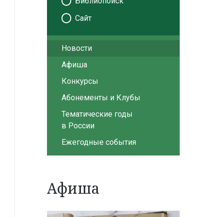
Библиопоиск
Сайт
Новости
Афиша
Конкурсы
Абонементы и Клубы
Тематические годы
в России
Ежегодные события
Афиша