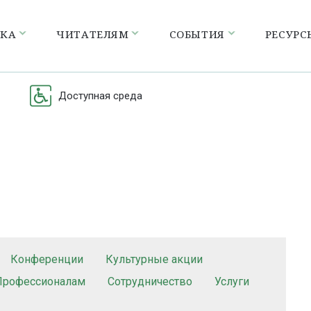
ЕКА
ЧИТАТЕЛЯМ
СОБЫТИЯ
РЕСУРС
Доступная среда
Конференции
Культурные акции
Профессионалам
Сотрудничество
Услуги