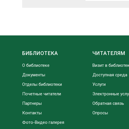
БИБЛИОТЕКА
ЧИТАТЕЛЯМ
О библиотеке
Визит в библиоте
Документы
Доступная среда
Отделы библиотеки
Услуги
Почетные читатели
Электронные услу
Партнеры
Обратная связь
Контакты
Опросы
Фото-Видео галерея