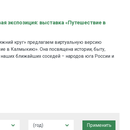
ая экспозиция: выставка «Путешествие в
лижний круг» предлагаем виртуальную версию
ие в Калмыкию». Она посвящена истории, быту,
 наших ближайших соседей – народов юга России и