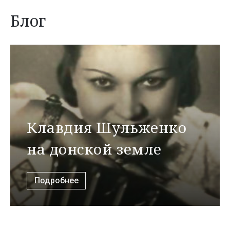
Блог
Клавдия Шульженко
на донской земле
Подробнее