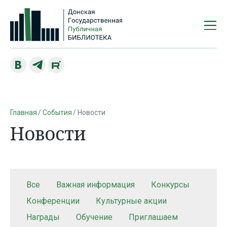
Главная
События
Новости
Новости
Все
Важная информация
Конкурсы
Конференции
Культурные акции
Награды
Обучение
Приглашаем