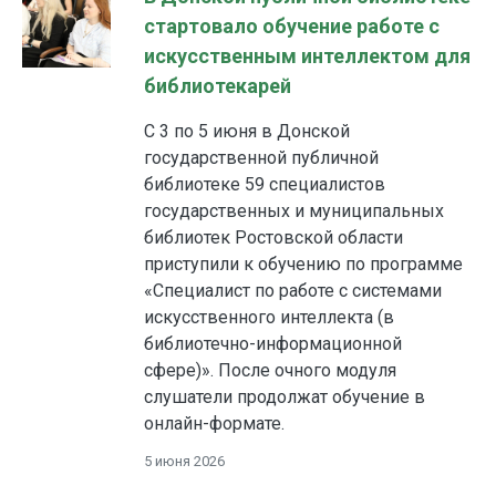
стартовало обучение работе с
искусственным интеллектом для
библиотекарей
С 3 по 5 июня в Донской
государственной публичной
библиотеке 59 специалистов
государственных и муниципальных
библиотек Ростовской области
приступили к обучению по программе
«Специалист по работе с системами
искусственного интеллекта (в
библиотечно-информационной
сфере)». После очного модуля
слушатели продолжат обучение в
онлайн-формате.
5 июня 2026