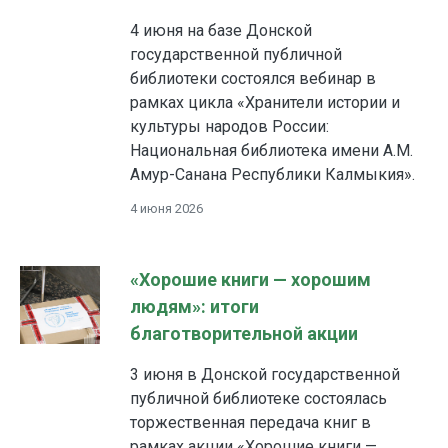
4 июня на базе Донской
государственной публичной
библиотеки состоялся вебинар в
рамках цикла «Хранители истории и
культуры народов России:
Национальная библиотека имени А.М.
Амур-Санана Республики Калмыкия».
4 июня 2026
«Хорошие книги — хорошим
людям»: итоги
благотворительной акции
3 июня в Донской государственной
публичной библиотеке состоялась
торжественная передача книг в
рамках акции «Хорошие книги —