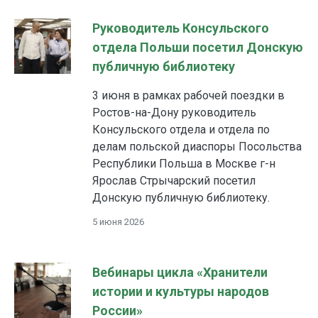
Руководитель Консульского
отдела Польши посетил Донскую
публичную библиотеку
3 июня в рамках рабочей поездки в
Ростов-на-Дону руководитель
Консульского отдела и отдела по
делам польской диаспоры Посольства
Республики Польша в Москве г-н
Ярослав Стрычарский посетил
Донскую публичную библиотеку.
5 июня 2026
Вебинары цикла «Хранители
истории и культуры народов
России»