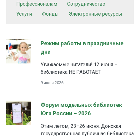
Профессионалам
Сотрудничество
Услуги
Фонды
Электронные ресурсы
Режим работы в праздничные
дни
Уважаемые читатели! 12 июня –
библиотека НЕ РАБОТАЕТ
9 июня 2026
Форум модельных библиотек
Юга России – 2026
Этим летом, 23–26 июня, Донская
государственная публичная библиотека