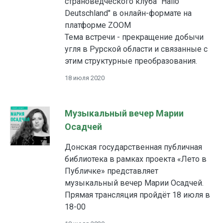
страноведческого клуба "Hallo
Deutschland" в онлайн-формате на
платформе ZOOM
Тема встречи - прекращение добычи
угля в Рурской области и связанные с
этим структурные преобразования.
18 июля 2020
Музыкальный вечер Марии
Осадчей
Донская государственная публичная
библиотека в рамках проекта «Лето в
Публичке» представляет
музыкальный вечер Марии Осадчей.
Прямая трансляция пройдёт 18 июля в
18-00