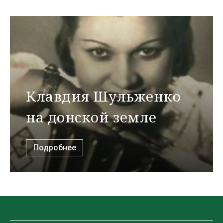
Клавдия Шульженко
на донской земле
Подробнее