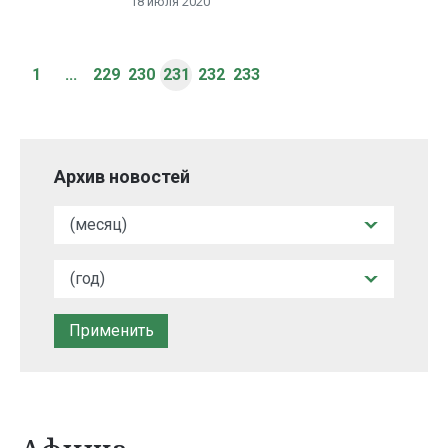
18 июля 2020
1
...
229
230
231
232
233
Архив новостей