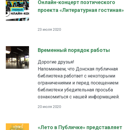
Онлайн-концерт поэтического
проекта «Литературная гостиная»
23 июля 2020
Временный порядок работы
Дорогие друзья!
Напоминаем, что Донская публичная
библиотека работает с некоторыми
ограничениями и перед посещением
библиотеки убедительная просьба
ознакомиться с нашей информацией.
20 июля 2020
«Лето в Публичке» представляет