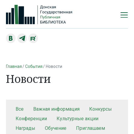
Главная
События
Новости
Новости
Все
Важная информация
Конкурсы
Конференции
Культурные акции
Награды
Обучение
Приглашаем