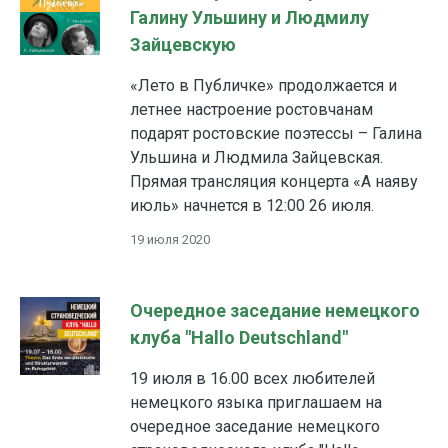
Галину Ульшину и Людмилу
Зайцевскую
«Лето в Публичке» продолжается и
летнее настроение ростовчанам
подарят ростовские поэтессы – Галина
Ульшина и Людмила Зайцевская.
Прямая трансляция концерта «А наяву
июль» начнется в 12:00 26 июля.
19 июля 2020
Очередное заседание немецкого
клуба "Hallo Deutschland"
19 июля в 16.00 всех любителей
немецкого языка приглашаем на
очередное заседание немецкого