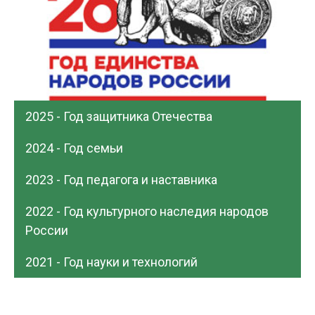
2025 - Год защитника Отечества
2024 - Год семьи
2023 - Год педагога и наставника
2022 - Год культурного наследия народов
России
2021 - Год науки и технологий