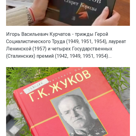
Игорь Васильевич Курчатов - трижды Герой
Социалистического Труда (1949, 1951, 1954), лауреат
Ленинской (1957) и четырех Государственных
(Сталинских) премий (1942, 1949, 1951, 1954)....