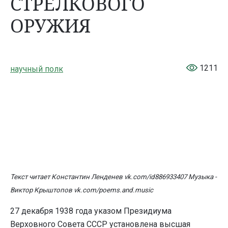
СТРЕЛКОВОГО
ОРУЖИЯ
1211
научный полк
Текст читает Константин Ленденев vk.com/id886933407 Музыка -
Виктор Крыштопов vk.com/poems.and.music
27 декабря 1938 года указом Президиума
Верховного Совета СССР установлена высшая