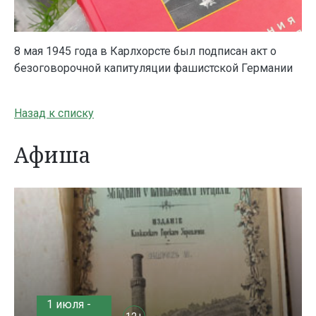
8 мая 1945 года в Карлхорсте был подписан акт о
безоговорочной капитуляции фашистской Германии
Назад к списку
Афиша
1 июля -