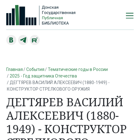
Главная
События
Тематические годы в России
2025 - Год защитника Отечества
ДЕГТЯРЕВ ВАСИЛИЙ АЛЕКСЕЕВИЧ (1880-1949) -
КОНСТРУКТОР СТРЕЛКОВОГО ОРУЖИЯ
ДЕГТЯРЕВ ВАСИЛИЙ
АЛЕКСЕЕВИЧ (1880-
1949) - КОНСТРУКТОР