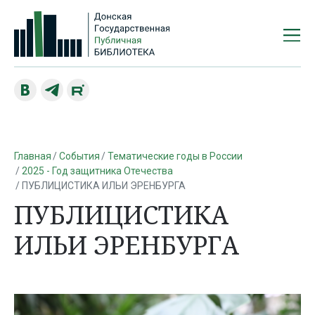
Главная
События
Тематические годы в России
2025 - Год защитника Отечества
ПУБЛИЦИСТИКА ИЛЬИ ЭРЕНБУРГА
ПУБЛИЦИСТИКА
ИЛЬИ ЭРЕНБУРГА