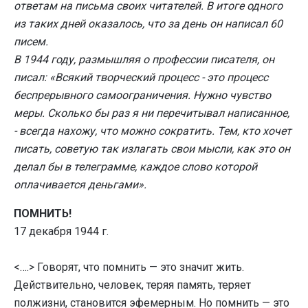
ответам на письма своих читателей. В итоге одного
из таких дней оказалось, что за день он написал 60
писем.
В 1944 году, размышляя о профессии писателя, он
писал: «Всякий творческий процесс - это процесс
беспрерывного самоограничения. Нужно чувство
меры. Сколько бы раз я ни перечитывал написанное,
- всегда нахожу, что можно сократить. Тем, кто хочет
писать, советую так излагать свои мысли, как это он
делал бы в телеграмме, каждое слово которой
оплачивается деньгами».
ПОМНИТЬ!
17 декабря 1944 г.
<….> Говорят, что помнить — это значит жить.
Действительно, человек, теряя память, теряет
полжизни, становится эфемерным. Но помнить — это