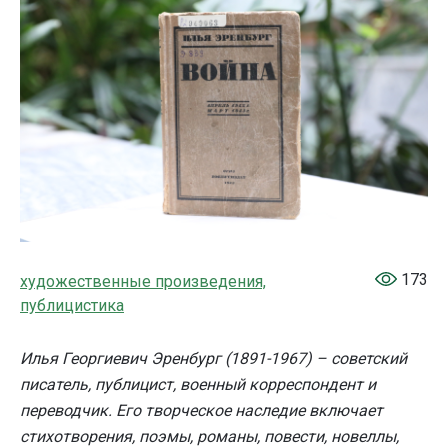
173
художественные произведения,
публицистика
Илья Георгиевич Эренбург (1891-1967) – советский
писатель, публицист, военный корреспондент и
переводчик. Его творческое наследие включает
стихотворения, поэмы, романы, повести, новеллы,