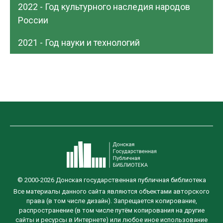
2022 - Год культурного наследия народов
России
2021 - Год науки и технологий
© 2000-2026 Донская государственная публичная библиотека
Все материалы данного сайта являются объектами авторского
права (в том числе дизайн). Запрещается копирование,
распространение (в том числе путём копирования на другие
сайты и ресурсы в Интернете) или любое иное использование