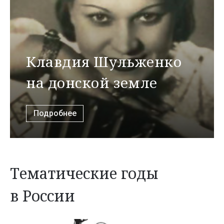
Клавдия Шульженко
на донской земле
Подробнее
Тематические годы
в России