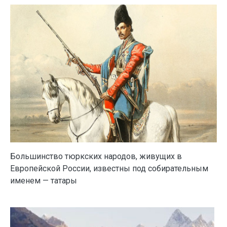
Большинство тюркских народов, живущих в
Европейской России, известны под собирательным
именем — татары