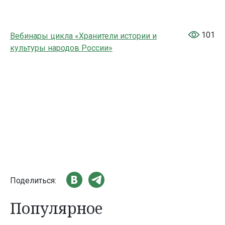
101
Вебинары цикла «Хранители истории и
культуры народов России»
Поделиться:
Популярное