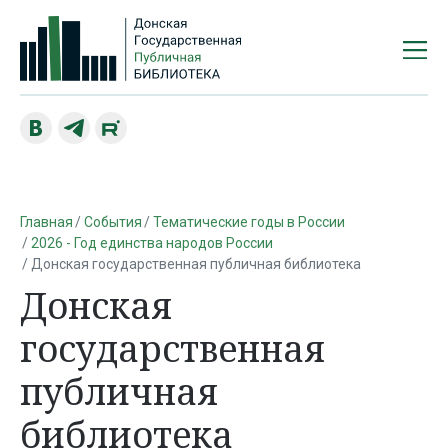
Главная
События
Тематические годы в России
2026 - Год единства народов России
Донская государственная публичная библиотека
Донская
государственная
публичная
библиотека