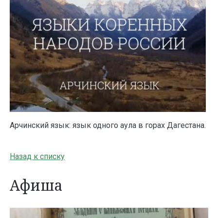
Арчинский язык: язык одного аула в горах Дагестана.
Назад к списку
Афиша