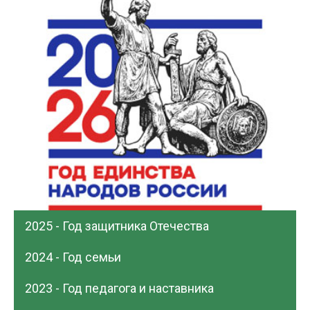
2025 - Год защитника Отечества
2024 - Год семьи
2023 - Год педагога и наставника