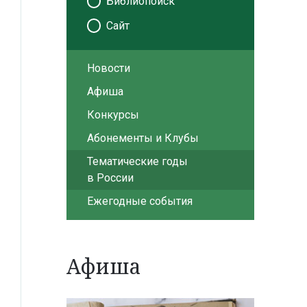
Библиопоиск
Сайт
Новости
Афиша
Конкурсы
Абонементы и Клубы
Тематические годы
в России
Ежегодные события
Афиша