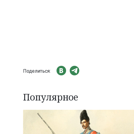
Поделиться:
Популярное