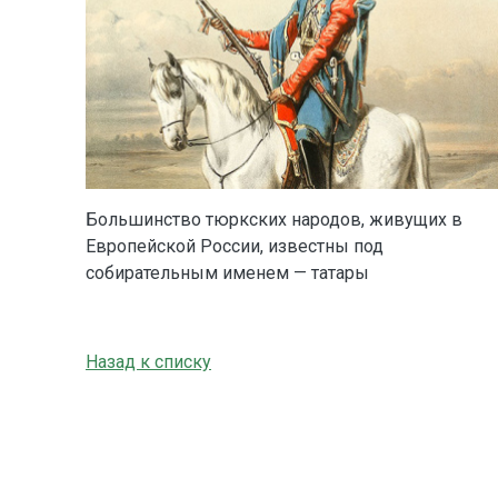
Большинство тюркских народов, живущих в
Европейской России, известны под
собирательным именем — татары
Назад к списку