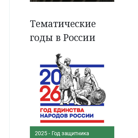
Тематические
годы в России
2025 - Год защитника