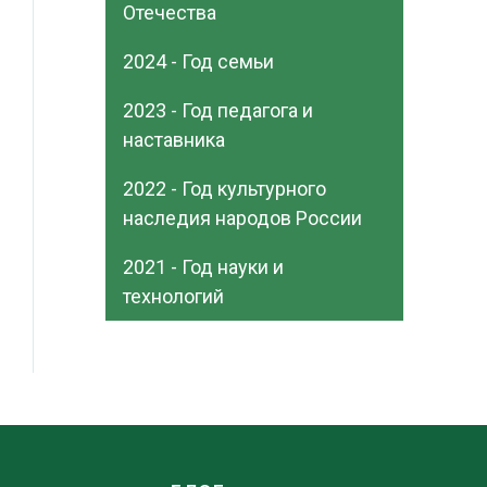
Отечества
2024 - Год семьи
2023 - Год педагога и
наставника
2022 - Год культурного
наследия народов России
2021 - Год науки и
технологий