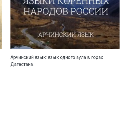
Арчинский язык: язык одного аула в горах
Дагестана.