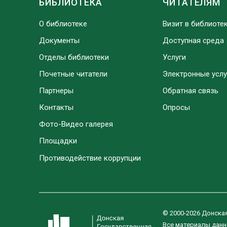
БИБЛИОТЕКА
ЧИТАТЕЛЯМ
О библиотеке
Визит в библиоте
Документы
Доступная среда
Отделы библиотеки
Услуги
Почетные читатели
Электронные услу
Партнеры
Обратная связь
Контакты
Опросы
Фото-Видео галерея
Площадки
Противодействие коррупции
© 2000-2026 Донска
Все материалы данн