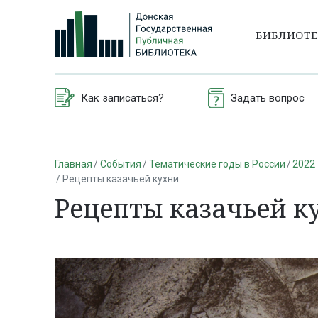
БИБЛИОТ
Как записаться?
Задать вопрос
Главная
События
Тематические годы в России
2022 
Рецепты казачьей кухни
Рецепты казачьей к