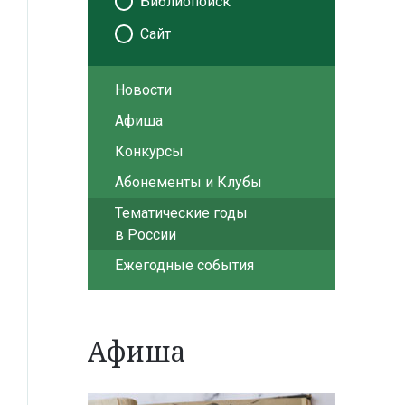
Библиопоиск
Сайт
Новости
Афиша
Конкурсы
Абонементы и Клубы
Тематические годы
в России
Ежегодные события
Афиша