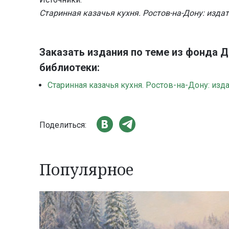
Старинная казачья кухня. Ростов-на-Дону: изда
Заказать издания по теме из фонда 
библиотеки:
Старинная казачья кухня. Ростов-на-Дону: изд
Поделиться:
Популярное