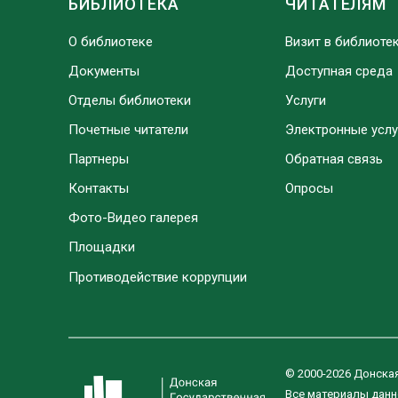
БИБЛИОТЕКА
ЧИТАТЕЛЯМ
О библиотеке
Визит в библиоте
Документы
Доступная среда
Отделы библиотеки
Услуги
Почетные читатели
Электронные услу
Партнеры
Обратная связь
Контакты
Опросы
Фото-Видео галерея
Площадки
Противодействие коррупции
© 2000-2026 Донска
Все материалы данн