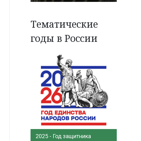
Тематические
годы в России
2025 - Год защитника