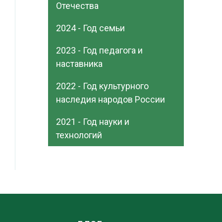
Отечества
2024 - Год семьи
2023 - Год педагога и
наставника
2022 - Год культурного
наследия народов России
2021 - Год науки и
технологий