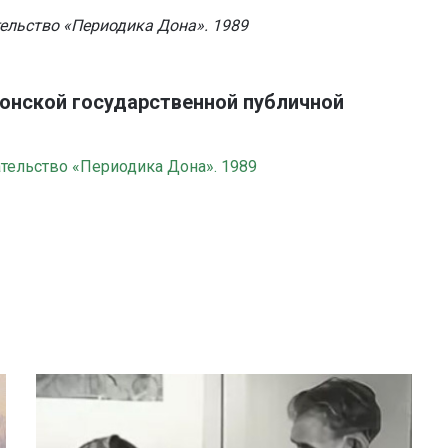
тельство «Периодика Дона». 1989
Донской государственной публичной
ательство «Периодика Дона». 1989