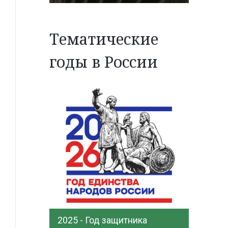
Тематические
годы в России
2025 - Год защитника