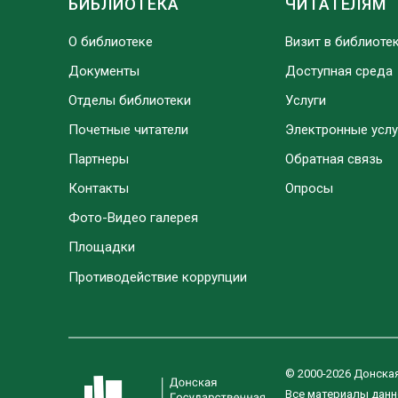
БИБЛИОТЕКА
ЧИТАТЕЛЯМ
О библиотеке
Визит в библиоте
Документы
Доступная среда
Отделы библиотеки
Услуги
Почетные читатели
Электронные услу
Партнеры
Обратная связь
Контакты
Опросы
Фото-Видео галерея
Площадки
Противодействие коррупции
© 2000-2026 Донска
Все материалы данн