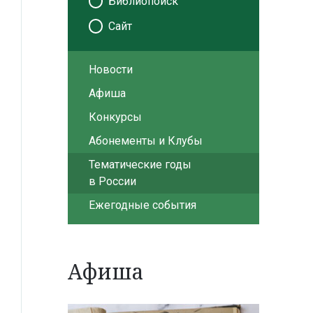
Библиопоиск
Сайт
Новости
Афиша
Конкурсы
Абонементы и Клубы
Тематические годы
в России
Ежегодные события
Афиша