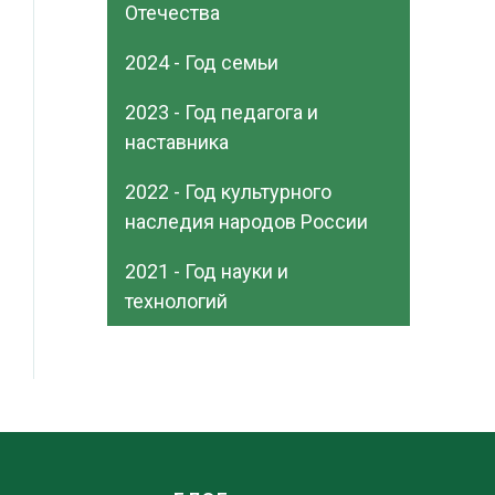
Отечества
2024 - Год семьи
2023 - Год педагога и
наставника
2022 - Год культурного
наследия народов России
2021 - Год науки и
технологий