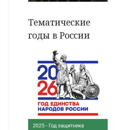
Тематические
годы в России
2025 - Год защитника