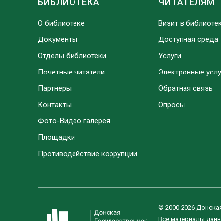
БИБЛИОТЕКА
ЧИТАТЕЛЯМ
О библиотеке
Визит в библиоте
Документы
Доступная среда
Отделы библиотеки
Услуги
Почетные читатели
Электронные услу
Партнеры
Обратная связь
Контакты
Опросы
Фото-Видео галерея
Площадки
Противодействие коррупции
© 2000-2026 Донска
Все материалы данн