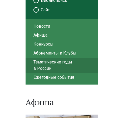
Библиопоиск
Сайт
Новости
Афиша
Конкурсы
Абонементы и Клубы
Тематические годы
в России
Ежегодные события
Афиша