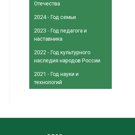
Отечества
2024 - Год семьи
2023 - Год педагога и
наставника
2022 - Год культурного
наследия народов России
2021 - Год науки и
технологий