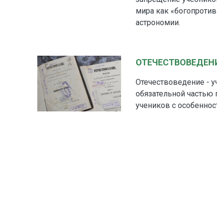
мира как «богопротив
астрономии.
ОТЕЧЕСТВОВЕДЕН
Отечествоведение - у
обязательной частью 
учеников с особеннос