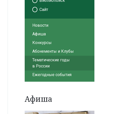
Библиопоиск
Сайт
Новости
Афиша
Конкурсы
Абонементы и Клубы
Тематические годы
в России
Ежегодные события
Афиша