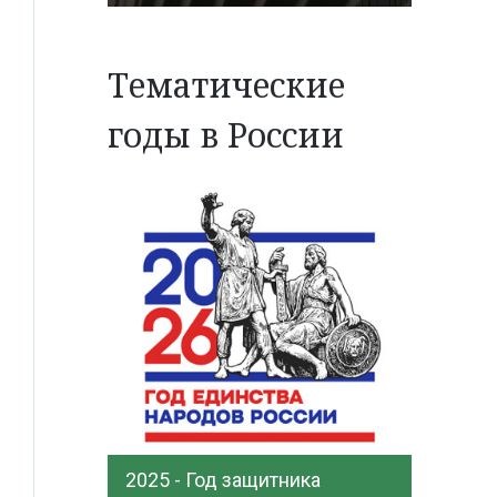
Тематические
годы в России
2025 - Год защитника