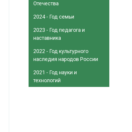
Отечества
2024 - Год семьи
2023 - Год педагога и
наставника
2022 - Год культурного
наследия народов России
2021 - Год науки и
технологий