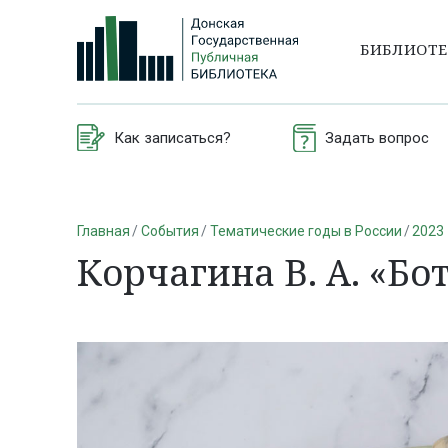
БИБЛИОТ
Как записаться?
Задать вопрос
Главная
События
Тематические годы в России
2023 
Корчагина В. А. «Бо