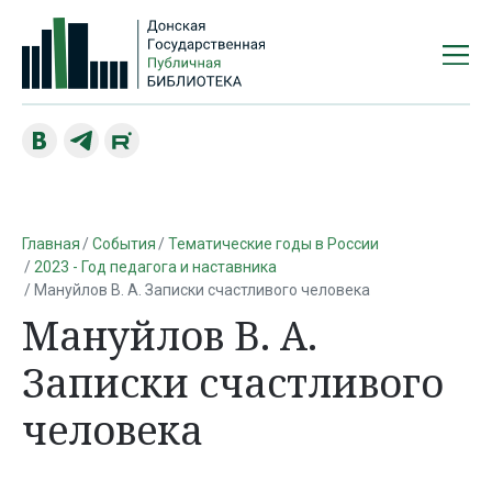
Главная
События
Тематические годы в России
2023 - Год педагога и наставника
Мануйлов В. А. Записки счастливого человека
Мануйлов В. А.
Записки счастливого
человека