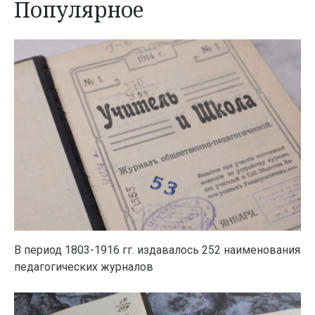
Популярное
В период 1803-1916 гг. издавалось 252 наименования
педагогических журналов