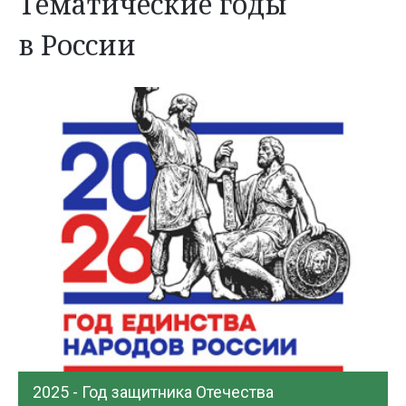
Тематические годы
в России
2025 - Год защитника Отечества