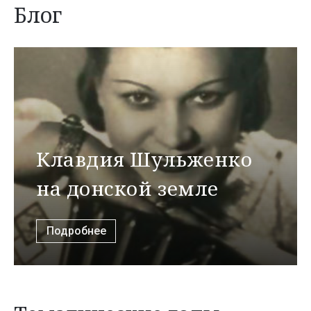
Блог
Клавдия Шульженко
на донской земле
Подробнее