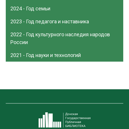
2024 - Год семьи
2023 - Год педагога и наставника
2022 - Год культурного наследия народов
России
2021 - Год науки и технологий