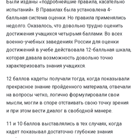
Были изданы «подробнейшие правила, касательно
испытаний». В Правилах была установлена 4-
балльная система оценки. Но правила применялись
недолго. Оказалось, что довольно трудно оценить
достижения учащихся четырьмя баллами. Во всех
военно-учебных заведениях России для оценки
достижений в учебе действовала 12-балльная шкала,
которая давала возможность довольно точно
характеризовать знания учащихся.
12 баллов кадеты получали тогда, когда показывали
прекрасное знание пройденного материала, отвечали
на вопросы четко, логично формулировали свои
мысли, могли в споре отстаивать свою точку зрения
и при этом вести диалог в свободной манере.
11 и 10 баллов выставлялись в тех случаях, когда
кадет показывал достаточно глубокие знания