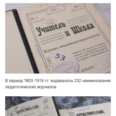
В период 1803-1916 гг. издавалось 252 наименования
педагогических журналов