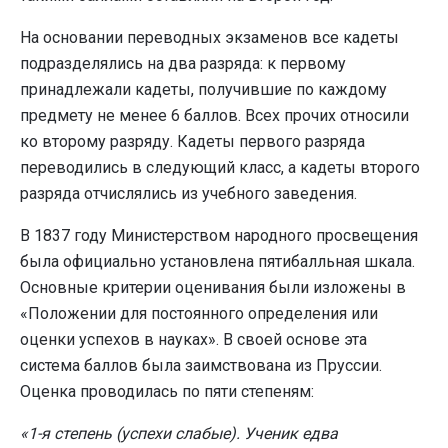
На основании переводных экзаменов все кадеты
подразделялись на два разряда: к первому
принадлежали кадеты, получившие по каждому
предмету не менее 6 баллов. Всех прочих относили
ко второму разряду. Кадеты первого разряда
переводились в следующий класс, а кадеты второго
разряда отчислялись из учебного заведения.
В 1837 году Министерством народного просвещения
была официально установлена пятибалльная шкала.
Основные критерии оценивания были изложены в
«Положении для постоянного определения или
оценки успехов в науках». В своей основе эта
система баллов была заимствована из Пруссии.
Оценка проводилась по пяти степеням:
«1-я степень (успехи слабые). Ученик едва