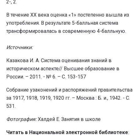
2-, 2.
В течение ХХ века оценка «1» постепенно вышла из
употребления. В результате 5-балльная система
трансформировалась в современную 4-балльную.
Источники:
Казакова И. А. Система оценивания знаний в
историческом аспекте// Высшее образование в
России. – 2011. - № 6. – С. 153-157
Собрание узаконений и распоряжений правительства
за 1917, 1918, 1919, 1920 гг. – Москва : Б. и., 1942. - С.
531.
Фотография:
Халдей Е. Занятия в школе
Читать в Национальной электронной библиотеке
: