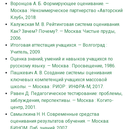
Воронцов А. Б. Формирующее оценивание. —
Москва : Некоммерческое партнерство «Авторский
Клуб», 2018.
Калужская М. В. Рейтинговая система оценивания.
Как? Зачем? Почему?. — Москва: Чистые пруды,
2006.
Итоговая аттестация учащихся. — Волгоград :
Учитель, 2009.
Оценка знаний, умений и навыков учащихся по
русскому языку. — Москва : Просвещение, 1986.
Пашкевич А. В. Создание системы оценивания
ключевых компетенций учащихся массовой
школы. — Москва : РИОР : ИНФРА-М, 2017.
Равен Д. Педагогическое тестирование: проблемы,
заблуждения, перспективы. — Москва : Когито-
центр, 2001.
Самылкина Н. Н. Современные средства
оценивания результатов обучения. — Москва:
БИНОМ. Лаб. знаний, 2007.