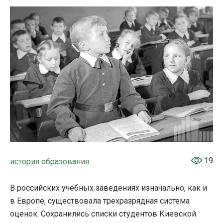
19
история образования
В российских учебных заведениях изначально, как и
в Европе, существовала трёхразрядная система
оценок. Сохранились списки студентов Киевской