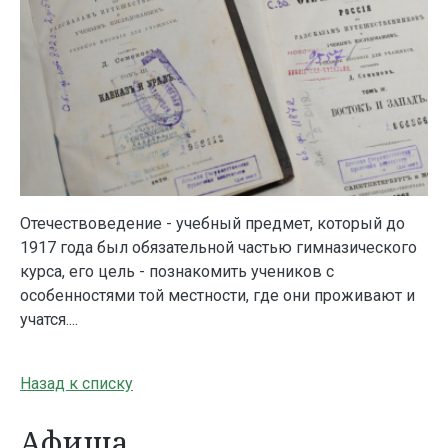
Отечествоведение - учебный предмет, который до
1917 года был обязательной частью гимназического
курса, его цель - познакомить учеников с
особенностями той местности, где они проживают и
учатся....
Назад к списку
Афиша