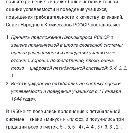
принято решение: «в целях более четкой и точной
оценки успеваемости и поведения учащихся,
повышения требовательности к качеству их знаний,
Совет Народных Комиссаров РСФСР постановляет:
Принять предложение Наркомпроса РСФСР о
замене применяемой в школе словесной системы
оценки успеваемости и поведения учащихся –
отлично, хорошо, посредственно, плохо, очень
плохо – цифровой пятибалльной системой: 5, 4, 3, 2,
1.
Ввести цифровую пятибалльную систему оценки
успеваемости и поведения учащихся с 11 января
1944 года».
В 1950-е гг. появились дополнения к пятибалльной
системе – знаки «минус» и «плюс», и получились три
градации всех отметок: 5+, 5, 5-, 4+, 4, 4-, 3+, 3, 3-, 2+,