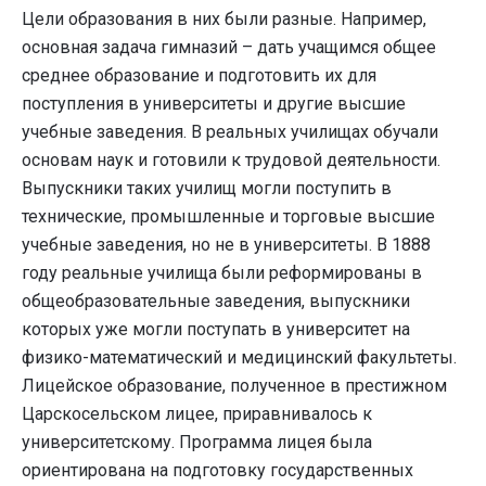
Цели образования в них были разные. Например,
основная задача гимназий – дать учащимся общее
среднее образование и подготовить их для
поступления в университеты и другие высшие
учебные заведения. В реальных училищах обучали
основам наук и готовили к трудовой деятельности.
Выпускники таких училищ могли поступить в
технические, промышленные и торговые высшие
учебные заведения, но не в университеты. В 1888
году реальные училища были реформированы в
общеобразовательные заведения, выпускники
которых уже могли поступать в университет на
физико-математический и медицинский факультеты.
Лицейское образование, полученное в престижном
Царскосельском лицее, приравнивалось к
университетскому. Программа лицея была
ориентирована на подготовку государственных