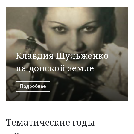
Клавдия Шульженко
на донской земле
Подробнее
Тематические годы