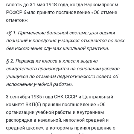
вплоть до 31 мая 1918 года, когда Наркомпросом
РСФСР было принято постановление «Об отмене
отметок»:
«§ 1. Применение балльной системы для оценки
познаний и поведения учащихся отменяется во всех
без исключения случаях школьной практики.
§ 2. Перевод из класса в класс и выдача
свидетельств производится на основании успехов
учащихся по отзывам педагогического совета об
исполнении учебной работы»
.
3 сентября 1935 года СНК СССР и Центральный
комитет ВКП(б) приняли постановление «Об
организации учебной работы и внутреннем
распорядке в начальной, неполной средней и
средней школе», в котором в принял решение о