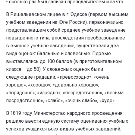
- сколько раз был записан преподавателем и за что.
В Ришельевском лицее в г. Одессе (первом высшем
учебном заведении на Юге России), первоначально
представлявшем собой среднее учебное заведение
повышенного типа, впоследствии преобразованное
в высшее учебное заведение, существовали два
вида оценок: балльные и словесные. Первые
выставлялись до 100 баллов (в приготовительном
классе – до 50). У словесных оценок были
следующие градации: «превосходно», «очень
хорошо», «хорошо», «довольно хорошо»,
«порядочно», «изрядно», «посредственно», «весьма
посредственно», «слабо», «очень слабо», «худо».
В 1819 году Министерство народного просвещения
решило ввести единую систему оценивания учебных
успехов учащихся всех видов учебных заведений.