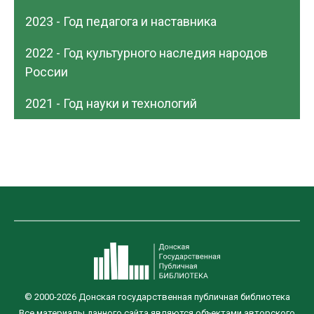
2023 - Год педагога и наставника
2022 - Год культурного наследия народов
России
2021 - Год науки и технологий
© 2000-2026 Донская государственная публичная библиотека
Все материалы данного сайта являются объектами авторского