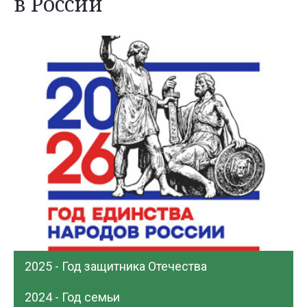
в России
2025 - Год защитника Отечества
2024 - Год семьи