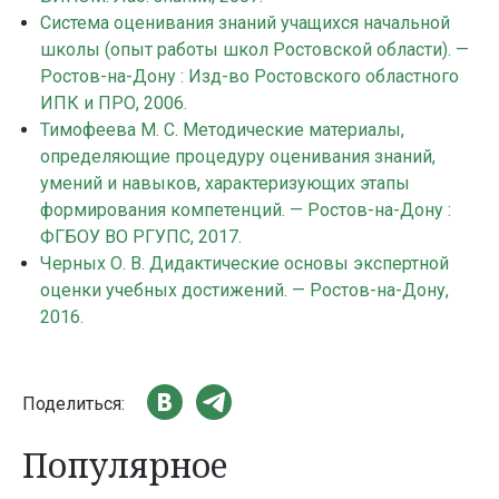
Система оценивания знаний учащихся начальной
школы (опыт работы школ Ростовской области). —
Ростов-на-Дону : Изд-во Ростовского областного
ИПК и ПРО, 2006.
Тимофеева М. С. Методические материалы,
определяющие процедуру оценивания знаний,
умений и навыков, характеризующих этапы
формирования компетенций. — Ростов-на-Дону :
ФГБОУ ВО РГУПС, 2017.
Черных О. В. Дидактические основы экспертной
оценки учебных достижений. — Ростов-на-Дону,
2016.
Поделиться:
Популярное