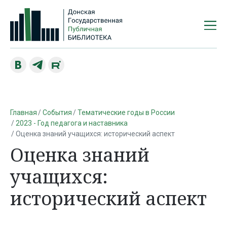
Главная
События
Тематические годы в России
2023 - Год педагога и наставника
Оценка знаний учащихся: исторический аспект
Оценка знаний
учащихся:
исторический аспект