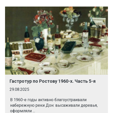
Гастротур по Ростову 1960-х. Часть 5-я
29.08.2025
В 1960-е годы активно благоустраивали
набережную реки Дон: высаживали деревья,
оформляли ...