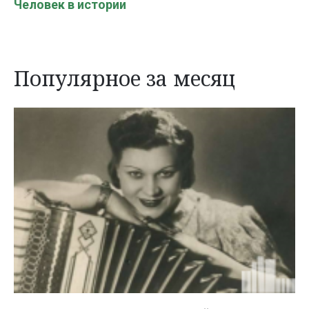
Человек в истории
Популярное за месяц