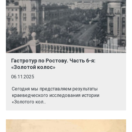
Гастротур по Ростову. Часть 6-я:
«Золотой колос»
06.11.2025
Сегодня мы представляем результаты
краеведческого исследования истории
«Золотого кол...