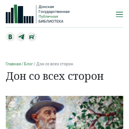
Главная
Блог
Дон со всех сторон
Дон со всех сторон