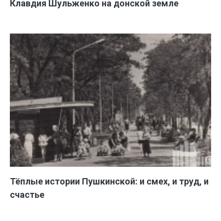
Клавдия Шульженко на донской земле
Тёплые истории Пушкинской: и смех, и труд, и
счастье