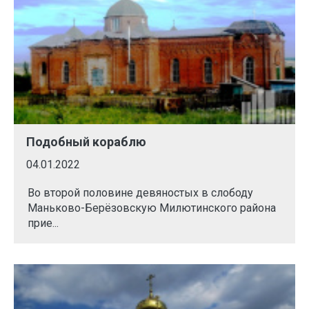
Подобный кораблю
04.01.2022
Во второй половине девяностых в слободу
Маньково-Берёзовскую Милютинского района
прие...