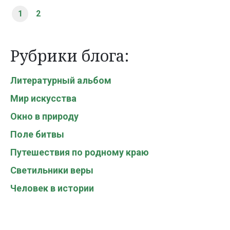
1
2
Рубрики блога:
Литературный альбом
Мир искусства
Окно в природу
Поле битвы
Путешествия по родному краю
Светильники веры
Человек в истории