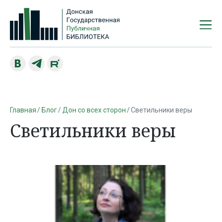
Главная
Блог
Дон со всех сторон
Светильники веры
Светильники веры