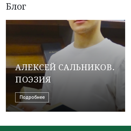
Блог
АЛЕКСЕЙ САЛЬНИКОВ.
ПОЭЗИЯ
Подробнее