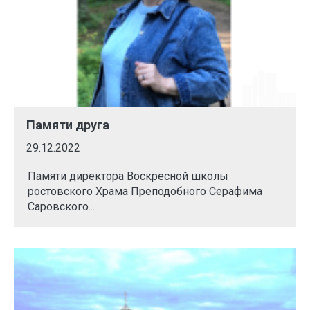
Памяти друга
29.12.2022
Памяти директора Воскресной школы
ростовского Храма Преподобного Серафима
Саровского...