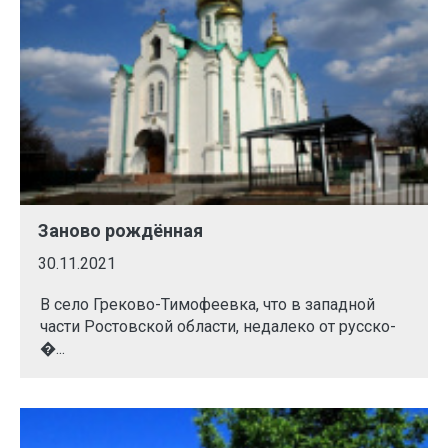
Заново рождённая
30.11.2021
В село Греково-Тимофеевка, что в западной
части Ростовской области, недалеко от русско-
�...