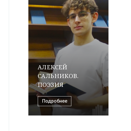
АЛЕКСЕЙ
САЛЬНИКОВ.
ПОЭЗИЯ
Подробнее