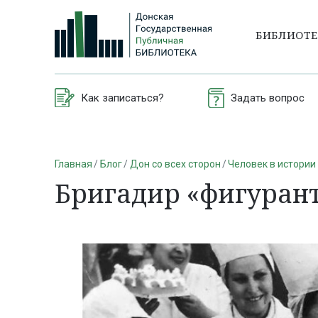
БИБЛИОТ
Как записаться?
Задать вопрос
Главная
Блог
Дон со всех сторон
Человек в истории
Бригадир «фигурант