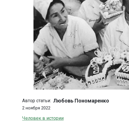
Любовь Пономаренко
Автор статьи:
2 ноября 2022
Человек в истории