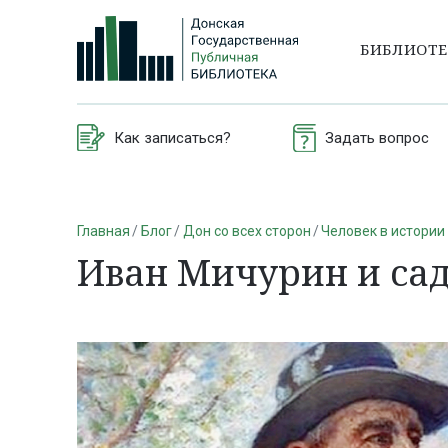
БИБЛИОТ
Как записаться?
Задать вопрос
Главная
Блог
Дон со всех сторон
Человек в истории
Иван Мичурин и сад