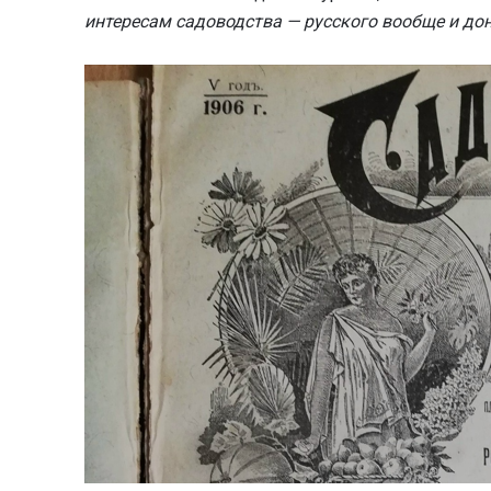
интересам садоводства — русского вообще и дон