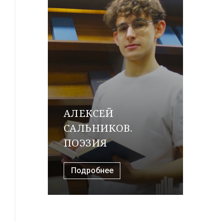
АЛЕКСЕЙ
САЛЬНИКОВ.
ПОЭЗИЯ
Подробнее