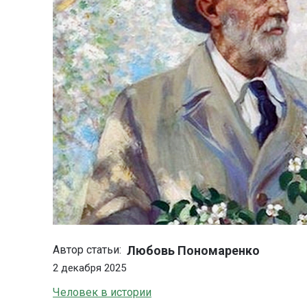
Любовь Пономаренко
Автор статьи:
2 декабря 2025
Человек в истории