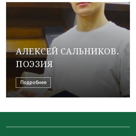
АЛЕКСЕЙ САЛЬНИКОВ.
ПОЭЗИЯ
Подробнее