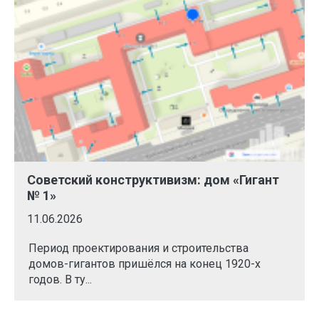
Советский конструктивизм: дом «Гигант
№ 1»
11.06.2026
Период проектирования и строительства
домов-гигантов пришёлся на конец 1920-х
годов. В ту...