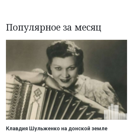
Популярное за месяц
Клавдия Шульженко на донской земле