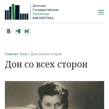
Главная
Блог
Дон со всех сторон
Дон со всех сторон