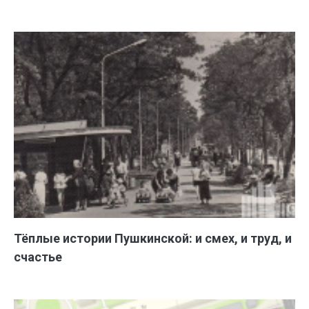
Тёплые истории Пушкинской: и смех, и труд, и
счастье