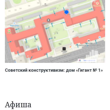
Советский конструктивизм: дом «Гигант № 1»
Афиша