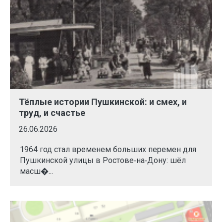
Тёплые истории Пушкинской: и смех, и
труд, и счастье
26.06.2026
1964 год стал временем больших перемен для
Пушкинской улицы в Ростове‑на‑Дону: шёл
масш�...