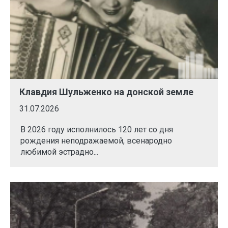
Клавдия Шульженко на донской земле
31.07.2026
В 2026 году исполнилось 120 лет со дня
рождения неподражаемой, всенародно
любимой эстрадно...