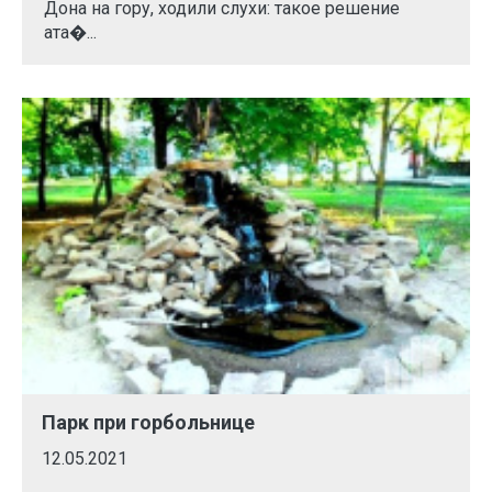
Дона на гору, ходили слухи: такое решение
ата�...
Парк при горбольнице
12.05.2021