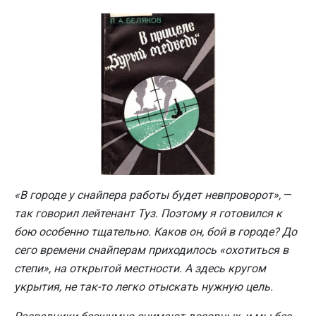
«В городе у снайпера работы будет невпроворот»,
—
так говорил лейтенант Туз. Поэтому я готовился к
бою особенно тщательно. Каков он, бой в городе? До
сего времени снайперам приходилось «охотиться в
степи», на открытой местности. А здесь кругом
укрытия, не так-то легко отыскать нужную цель.