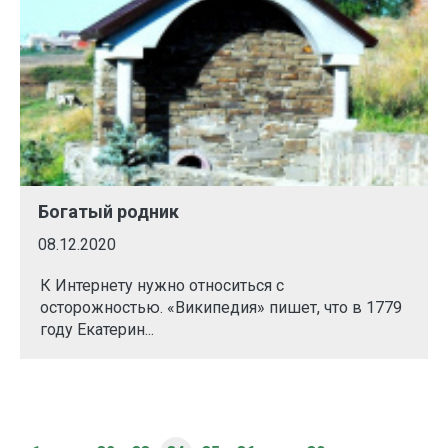
Богатый родник
08.12.2020
К Интернету нужно относиться с
осторожностью. «Википедия» пишет, что в 1779
году Екатерин...