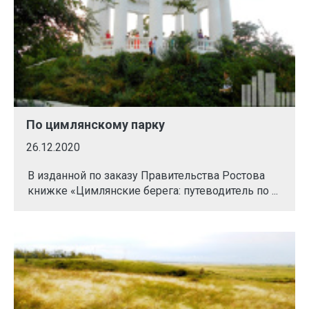
По цимлянскому парку
26.12.2020
В изданной по заказу Правительства Ростова
книжке «Цимлянские берега: путеводитель по ...