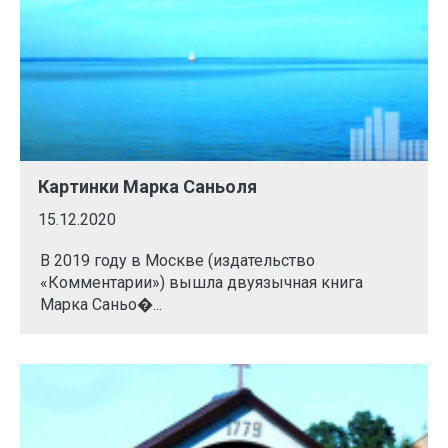
Картинки Марка Саньоля
15.12.2020
В 2019 году в Москве (издательство
«Комментарии») вышла двуязычная книга
Марка Саньо�...