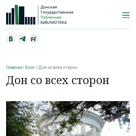
Главная
Блог
Дон со всех сторон
Дон со всех сторон