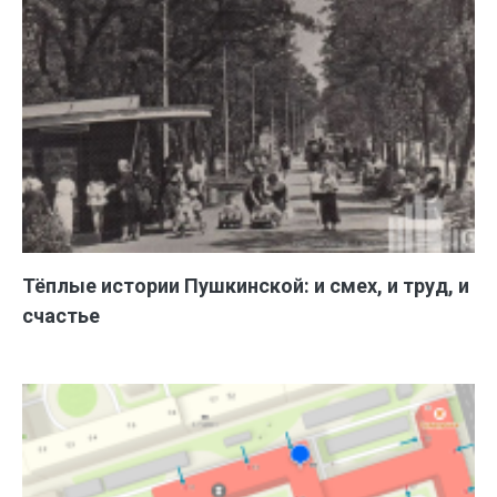
Тёплые истории Пушкинской: и смех, и труд, и
счастье