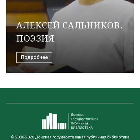
АЛЕКСЕЙ САЛЬНИКОВ.
ПОЭЗИЯ
Подробнее
© 2000-2026 Донская государственная публичная библиотека