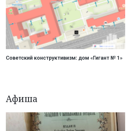
Советский конструктивизм: дом «Гигант № 1»
Афиша