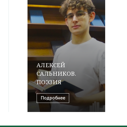
АЛЕКСЕЙ
САЛЬНИКОВ.
ПОЭЗИЯ
Подробнее