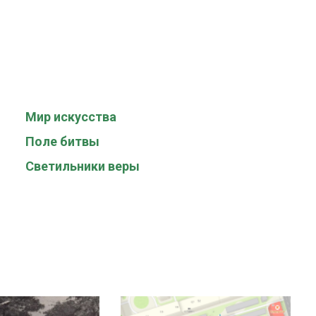
Мир искусства
Поле битвы
Светильники веры