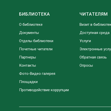
БИБЛИОТЕКА
ЧИТАТЕЛЯМ
О библиотеке
Визит в библиоте
Документы
Доступная среда
Отделы библиотеки
Услуги
Почетные читатели
Электронные услу
Партнеры
Обратная связь
Контакты
Опросы
Фото-Видео галерея
Площадки
Противодействие коррупции