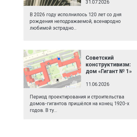
31.07.2026
В 2026 году исполнилось 120 лет со дня
рождения неподражаемой, всенародно
любимой эстрадно...
Советский
конструктивизм:
дом «Гигант № 1»
11.06.2026
Период проектирования и строительства
домов-гигантов пришёлся на конец 1920-х
годов. В ту...