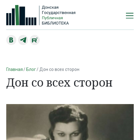
Главная
Блог
Дон со всех сторон
Дон со всех сторон