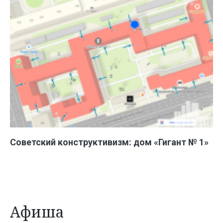
Советский конструктивизм: дом «Гигант № 1»
Афиша