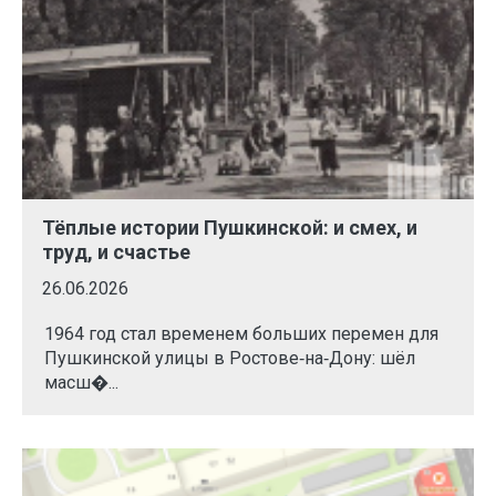
Тёплые истории Пушкинской: и смех, и
труд, и счастье
26.06.2026
1964 год стал временем больших перемен для
Пушкинской улицы в Ростове‑на‑Дону: шёл
масш�...