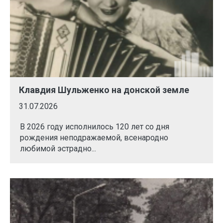
Клавдия Шульженко на донской земле
31.07.2026
В 2026 году исполнилось 120 лет со дня
рождения неподражаемой, всенародно
любимой эстрадно...