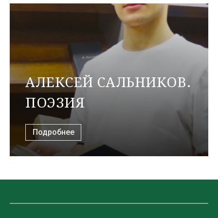
АЛЕКСЕЙ САЛЬНИКОВ.
ПОЭЗИЯ
Подробнее