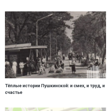
Тёплые истории Пушкинской: и смех, и труд, и
счастье