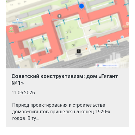
Советский конструктивизм: дом «Гигант
№ 1»
11.06.2026
Период проектирования и строительства
домов-гигантов пришёлся на конец 1920-х
годов. В ту...