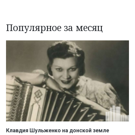
Популярное за месяц
Клавдия Шульженко на донской земле