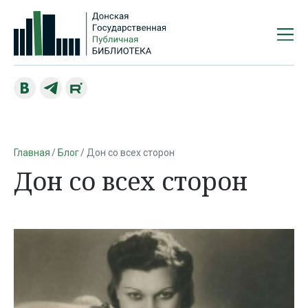
Главная
Блог
Дон со всех сторон
Дон со всех сторон