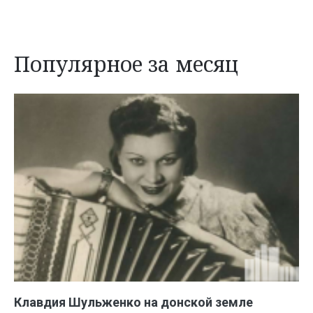
Популярное за месяц
Клавдия Шульженко на донской земле