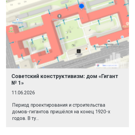
Советский конструктивизм: дом «Гигант
№ 1»
11.06.2026
Период проектирования и строительства
домов-гигантов пришёлся на конец 1920-х
годов. В ту...