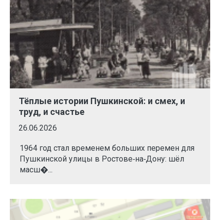
Тёплые истории Пушкинской: и смех, и
труд, и счастье
26.06.2026
1964 год стал временем больших перемен для
Пушкинской улицы в Ростове‑на‑Дону: шёл
масш�...