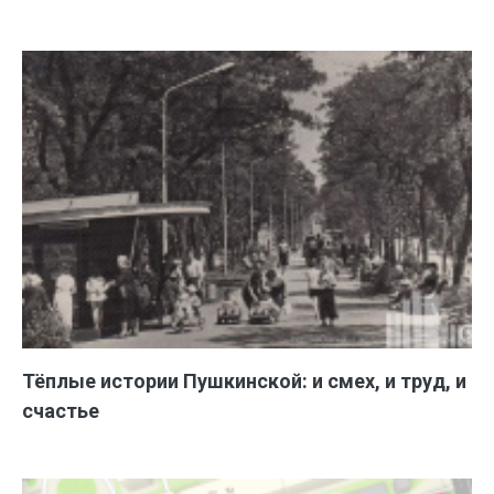
Тёплые истории Пушкинской: и смех, и труд, и
счастье