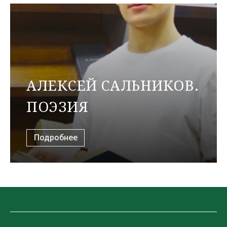
АЛЕКСЕЙ САЛЬНИКОВ.
ПОЭЗИЯ
Подробнее