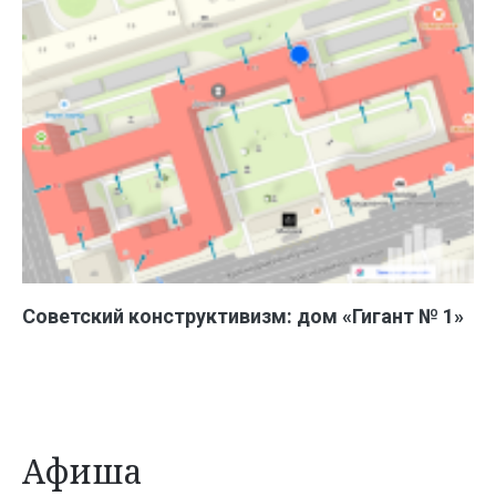
Советский конструктивизм: дом «Гигант № 1»
Афиша