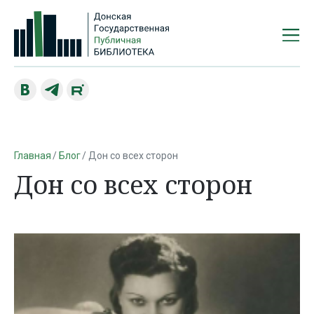
Главная
Блог
Дон со всех сторон
Дон со всех сторон