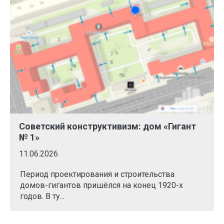
Советский конструктивизм: дом «Гигант
№ 1»
11.06.2026
Период проектирования и строительства
домов-гигантов пришёлся на конец 1920-х
годов. В ту...