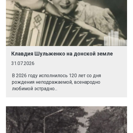
Клавдия Шульженко на донской земле
31.07.2026
В 2026 году исполнилось 120 лет со дня
рождения неподражаемой, всенародно
любимой эстрадно...