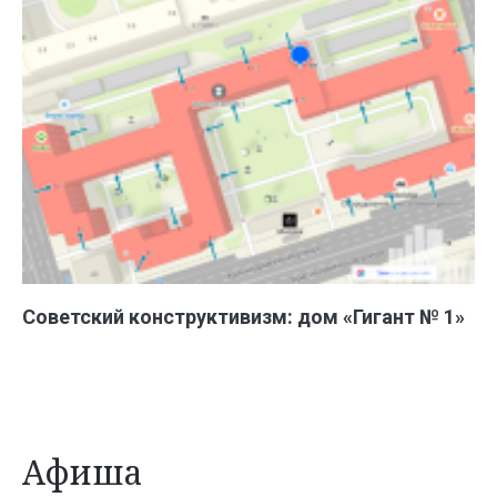
Советский конструктивизм: дом «Гигант № 1»
Афиша