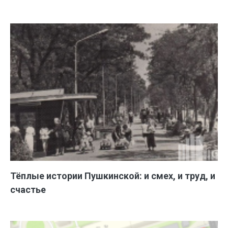
Тёплые истории Пушкинской: и смех, и труд, и
счастье