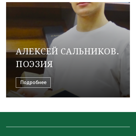
АЛЕКСЕЙ САЛЬНИКОВ.
ПОЭЗИЯ
Подробнее