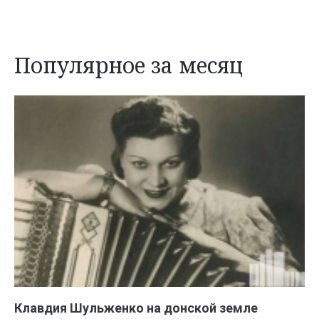
Популярное за месяц
Клавдия Шульженко на донской земле