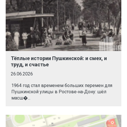
Тёплые истории Пушкинской: и смех, и
труд, и счастье
26.06.2026
1964 год стал временем больших перемен для
Пушкинской улицы в Ростове‑на‑Дону: шёл
масш�...