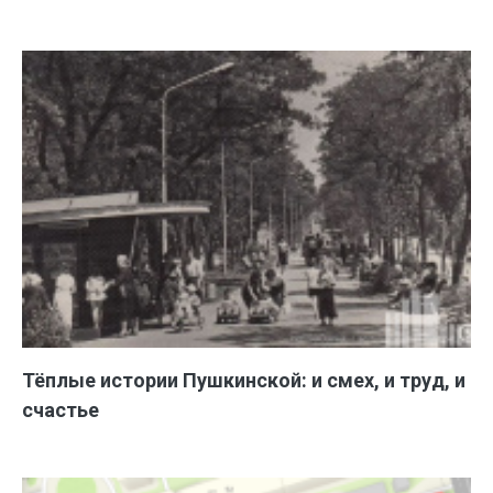
Тёплые истории Пушкинской: и смех, и труд, и
счастье