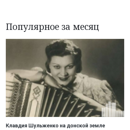
Популярное за месяц
Клавдия Шульженко на донской земле