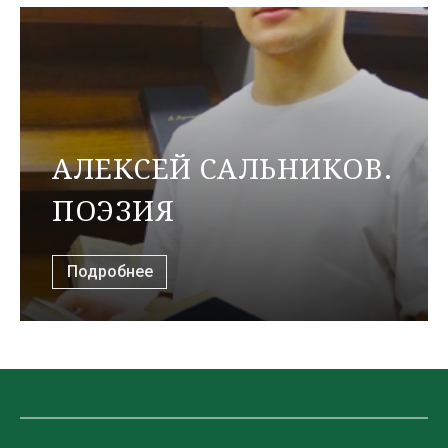
АЛЕКСЕЙ САЛЬНИКОВ.
ПОЭЗИЯ
Подробнее