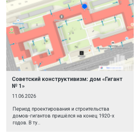
Советский конструктивизм: дом «Гигант
№ 1»
11.06.2026
Период проектирования и строительства
домов-гигантов пришёлся на конец 1920-х
годов. В ту...