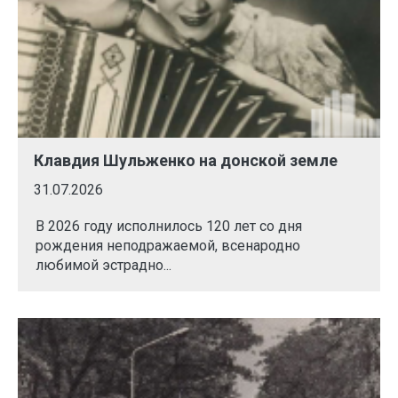
Клавдия Шульженко на донской земле
31.07.2026
В 2026 году исполнилось 120 лет со дня
рождения неподражаемой, всенародно
любимой эстрадно...