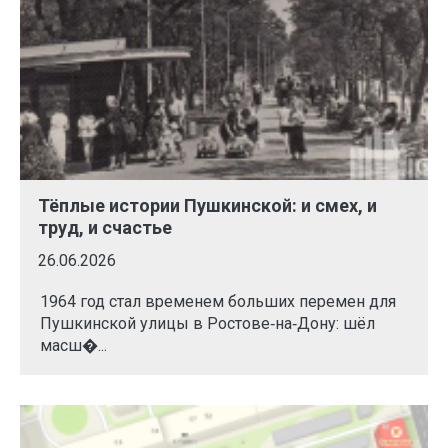
Тёплые истории Пушкинской: и смех, и
труд, и счастье
26.06.2026
1964 год стал временем больших перемен для
Пушкинской улицы в Ростове‑на‑Дону: шёл
масш�...