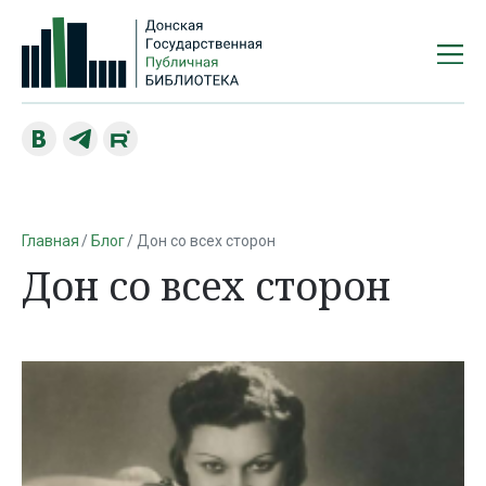
Главная
Блог
Дон со всех сторон
Дон со всех сторон