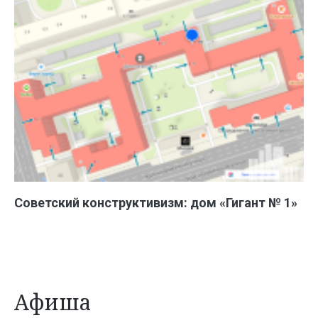
Советский конструктивизм: дом «Гигант № 1»
Афиша