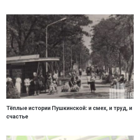
Тёплые истории Пушкинской: и смех, и труд, и
счастье