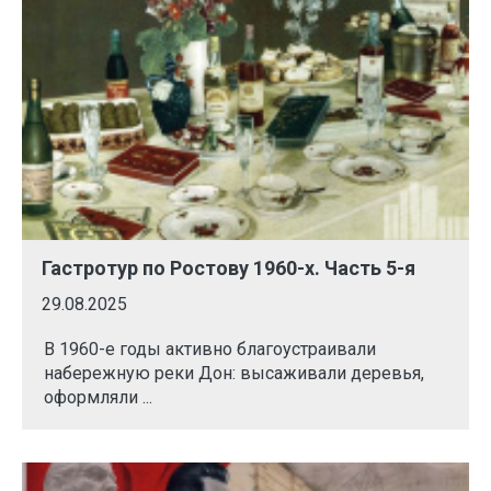
Гастротур по Ростову 1960-х. Часть 5-я
29.08.2025
В 1960-е годы активно благоустраивали
набережную реки Дон: высаживали деревья,
оформляли ...