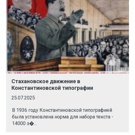
Стахановское движение в
Константиновской типографии
25.07.2025
В 1936 году Константиновской типографией
была установлена норма для набора текста -
14000 з�...