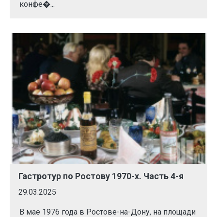
конфе�...
Гастротур по Ростову 1970-х. Часть 4-я
29.03.2025
В мае 1976 года в Ростове-на-Дону, на площади