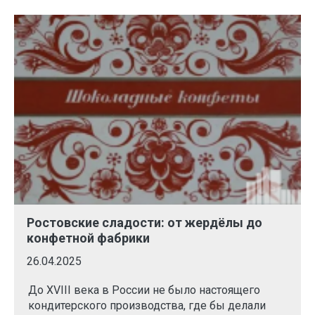
Ростовские сладости: от жердёлы до
конфетной фабрики
26.04.2025
До XVIII века в России не было настоящего
кондитерского производства, где бы делали