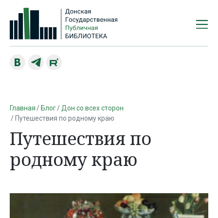
Главная
Блог
Дон со всех сторон
Путешествия по родному краю
Путешествия по
родному краю