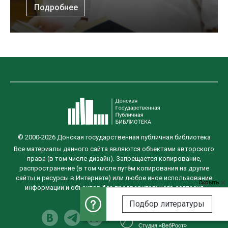
Подробнее
© 2000-2026 Донская государственная публичная библиотека
Все материалы данного сайта являются объектами авторского
права (в том числе дизайн). Запрещается копирование,
распространение (в том числе путём копирования на другие
сайты и ресурсы в Интернете) или любое иное использование
Скрыть
информации и объектов без предварительного согласия
правообладателя.
Подбор литературы
Разработка сайта
Студия «ВебРост»