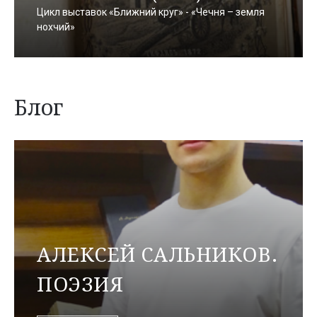
Цикл выставок «Ближний круг» - «Чечня – земля
нохчий»
Блог
АЛЕКСЕЙ САЛЬНИКОВ.
ПОЭЗИЯ