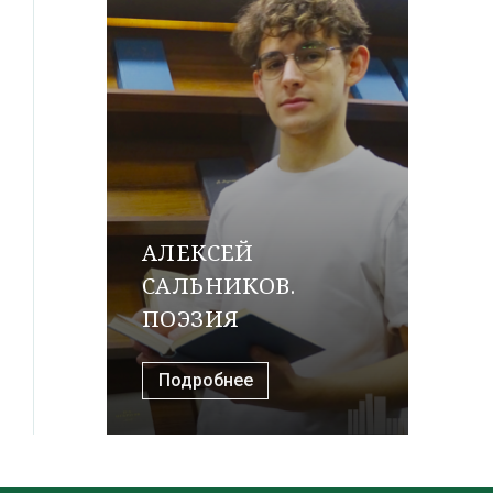
АЛЕКСЕЙ
САЛЬНИКОВ.
ПОЭЗИЯ
Подробнее