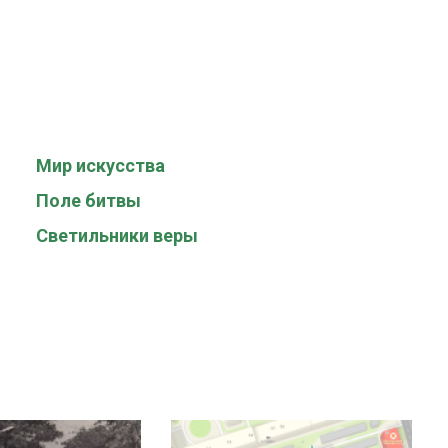
Мир искусства
Поле битвы
Светильники веры