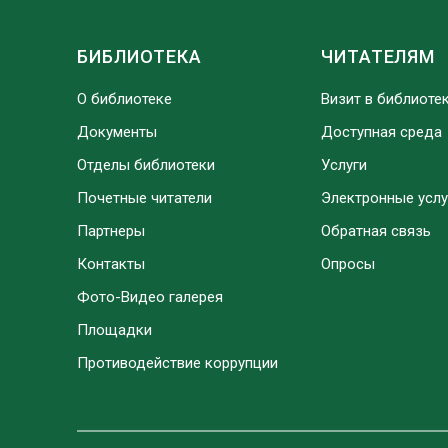
БИБЛИОТЕКА
ЧИТАТЕЛЯМ
О библиотеке
Визит в библиоте
Документы
Доступная среда
Отделы библиотеки
Услуги
Почетные читатели
Электронные услу
Партнеры
Обратная связь
Контакты
Опросы
Фото-Видео галерея
Площадки
Противодействие коррупции