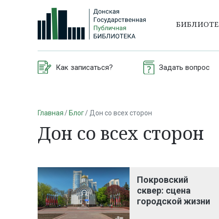
БИБЛИОТ
Как записаться?
Задать вопрос
Главная
Блог
Дон со всех сторон
Дон со всех сторон
Покровский
сквер: сцена
городской жизни