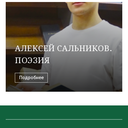
АЛЕКСЕЙ САЛЬНИКОВ.
ПОЭЗИЯ
Подробнее