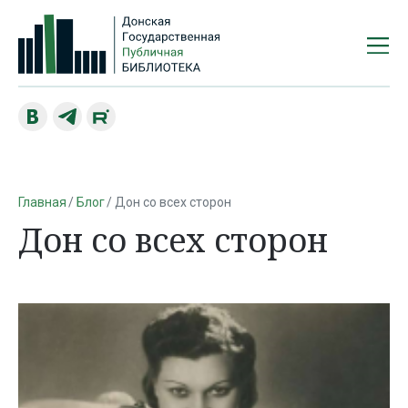
Главная
Блог
Дон со всех сторон
Дон со всех сторон