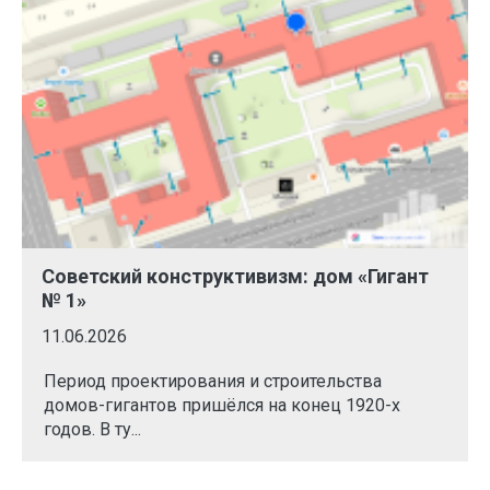
Советский конструктивизм: дом «Гигант
№ 1»
11.06.2026
Период проектирования и строительства
домов-гигантов пришёлся на конец 1920-х
годов. В ту...