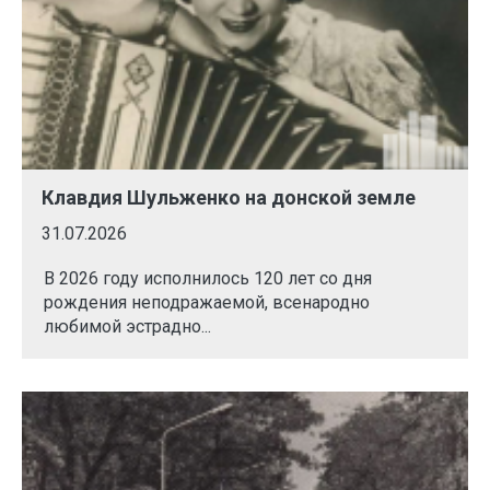
Клавдия Шульженко на донской земле
31.07.2026
В 2026 году исполнилось 120 лет со дня
рождения неподражаемой, всенародно
любимой эстрадно...