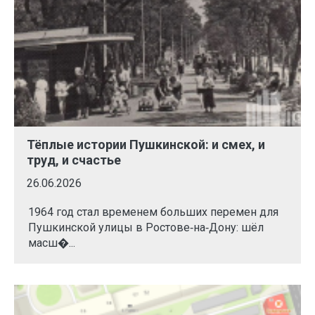
Тёплые истории Пушкинской: и смех, и
труд, и счастье
26.06.2026
1964 год стал временем больших перемен для
Пушкинской улицы в Ростове‑на‑Дону: шёл
масш�...