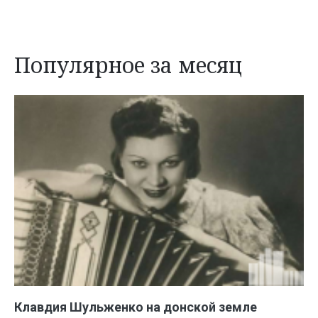
Популярное за месяц
Клавдия Шульженко на донской земле