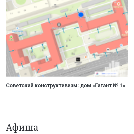
Советский конструктивизм: дом «Гигант № 1»
Афиша