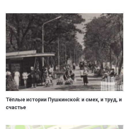
Тёплые истории Пушкинской: и смех, и труд, и
счастье