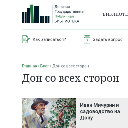
БИБЛИОТ
Как записаться?
Задать вопрос
Главная
Блог
Дон со всех сторон
Дон со всех сторон
Иван Мичурин и
садоводство на
Дону