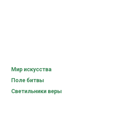
Мир искусства
Поле битвы
Светильники веры