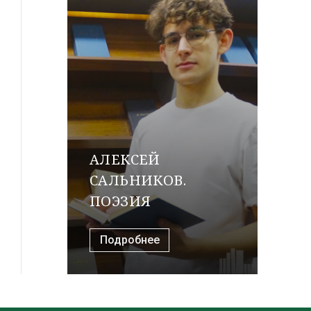
АЛЕКСЕЙ
САЛЬНИКОВ.
ПОЭЗИЯ
Подробнее