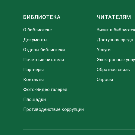
БИБЛИОТЕКА
ЧИТАТЕЛЯМ
О библиотеке
Визит в библиоте
Документы
Доступная среда
Отделы библиотеки
Услуги
Почетные читатели
Электронные услу
Партнеры
Обратная связь
Контакты
Опросы
Фото-Видео галерея
Площадки
Противодействие коррупции