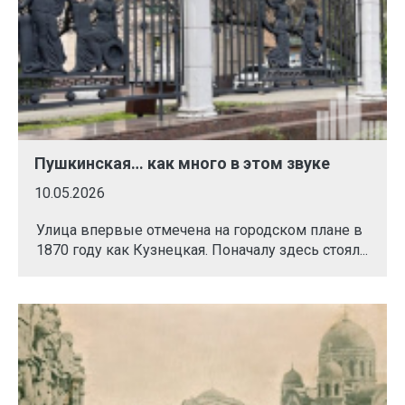
Пушкинская… как много в этом звуке
10.05.2026
Улица впервые отмечена на городском плане в
1870 году как Кузнецкая. Поначалу здесь стоял...