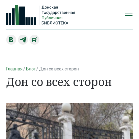
Главная
Блог
Дон со всех сторон
Дон со всех сторон