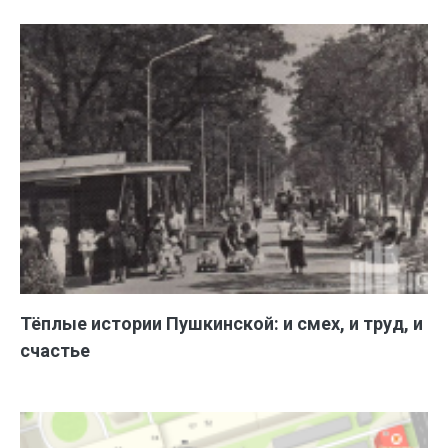
Тёплые истории Пушкинской: и смех, и труд, и
счастье