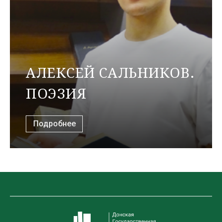
АЛЕКСЕЙ САЛЬНИКОВ.
ПОЭЗИЯ
Подробнее