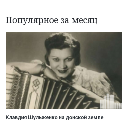
Популярное за месяц
Клавдия Шульженко на донской земле