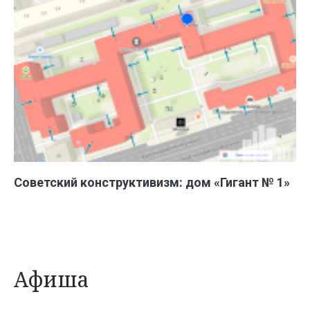
Советский конструктивизм: дом «Гигант № 1»
Афиша