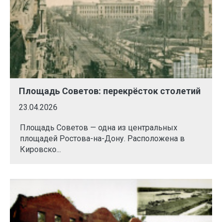
Площадь Советов: перекрёсток столетий
23.04.2026
Площадь Советов — одна из центральных
площадей Ростова-на-Дону. Расположена в
Кировско...