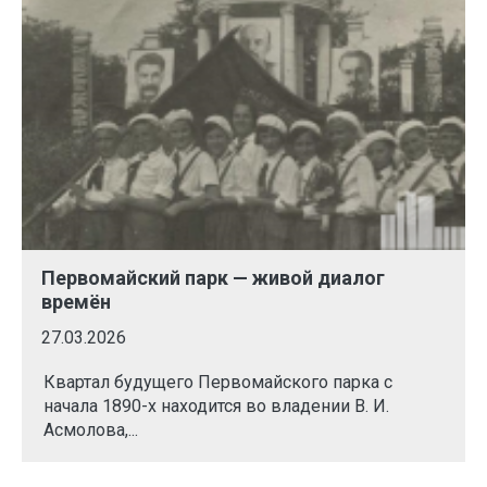
Первомайский парк — живой диалог
времён
27.03.2026
Квартал будущего Первомайского парка с
начала 1890-х находится во владении В. И.
Асмолова,...