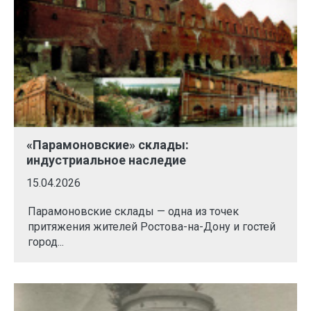
«Парамоновские» склады:
индустриальное наследие
15.04.2026
Парамоновские склады — одна из точек
притяжения жителей Ростова-на-Дону и гостей
город...