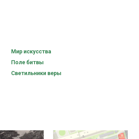
Мир искусства
Поле битвы
Светильники веры