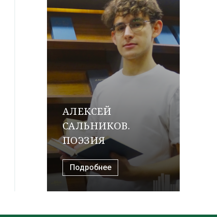
АЛЕКСЕЙ
САЛЬНИКОВ.
ПОЭЗИЯ
Подробнее