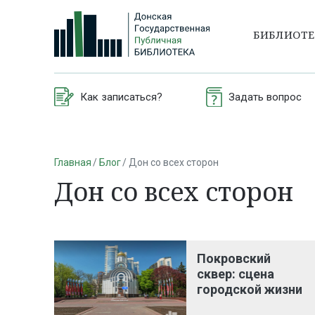
БИБЛИОТ
Как записаться?
Задать вопрос
Главная
Блог
Дон со всех сторон
Дон со всех сторон
Покровский
сквер: сцена
городской жизни