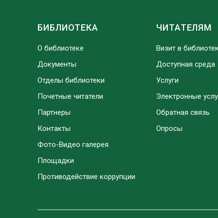
БИБЛИОТЕКА
ЧИТАТЕЛЯМ
О библиотеке
Визит в библиоте
Документы
Доступная среда
Отделы библиотеки
Услуги
Почетные читатели
Электронные услу
Партнеры
Обратная связь
Контакты
Опросы
Фото-Видео галерея
Площадки
Противодействие коррупции