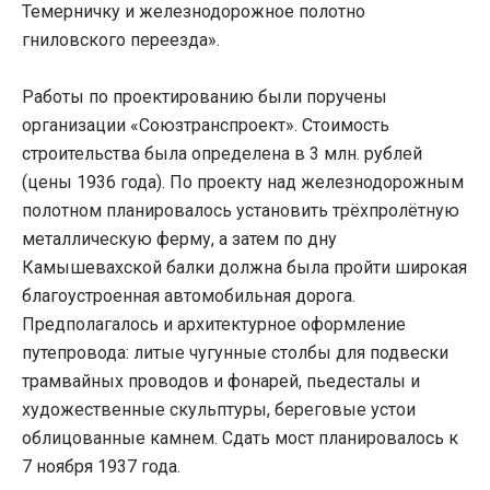
Темерничку и железнодорожное полотно
гниловского переезда».
Работы по проектированию были поручены
организации «Союзтранспроект». Стоимость
строительства была определена в 3 млн. рублей
(цены 1936 года). По проекту над железнодорожным
полотном планировалось установить трёхпролётную
металлическую ферму, а затем по дну
Камышевахской балки должна была пройти широкая
благоустроенная автомобильная дорога.
Предполагалось и архитектурное оформление
путепровода: литые чугунные столбы для подвески
трамвайных проводов и фонарей, пьедесталы и
художественные скульптуры, береговые устои
облицованные камнем. Сдать мост планировалось к
7 ноября 1937 года.