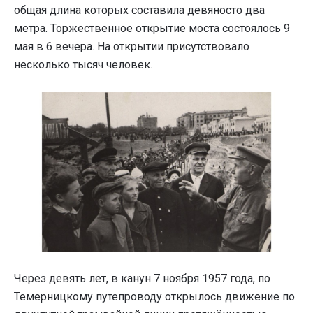
общая длина которых составила девяносто два
метра. Торжественное открытие моста состоялось 9
мая в 6 вечера. На открытии присутствовало
несколько тысяч человек.
Через девять лет, в канун 7 ноября 1957 года, по
Темерницкому путепроводу открылось движение по