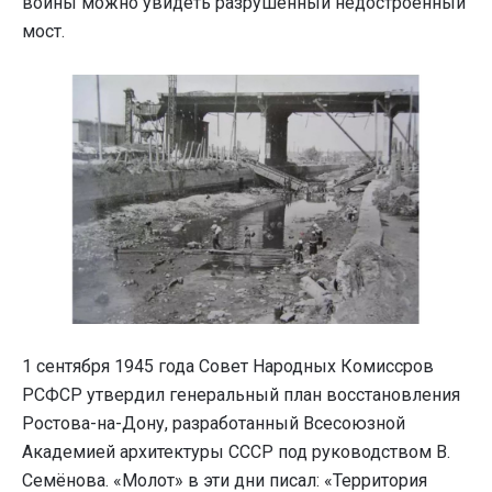
войны можно увидеть разрушенный недостроенный
мост.
1 сентября 1945 года Совет Народных Комиссров
РСФСР утвердил генеральный план восстановления
Ростова-на-Дону, разработанный Всесоюзной
Академией архитектуры СССР под руководством В.
Семёнова. «Молот» в эти дни писал: «Территория