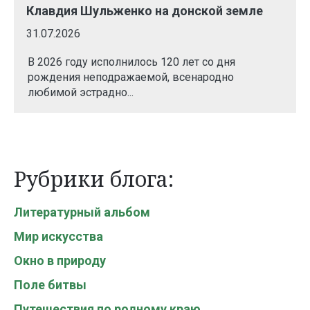
Клавдия Шульженко на донской земле
31.07.2026
В 2026 году исполнилось 120 лет со дня
рождения неподражаемой, всенародно
любимой эстрадно...
Рубрики блога:
Литературный альбом
Мир искусства
Окно в природу
Поле битвы
Путешествия по родному краю