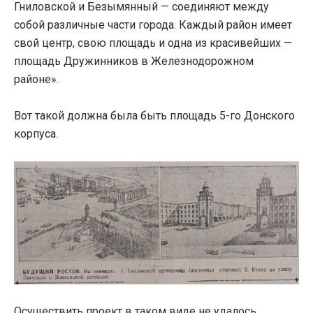
Гниловской и Безымянный — соединяют между
собой различные части города. Каждый район имеет
свой центр, свою площадь и одна из красивейших —
площадь Дружинников в Железнодорожном
районе».
Вот такой должна была быть площадь 5-го Донского
корпуса.
Осуществить проект в таком виде не удалось.