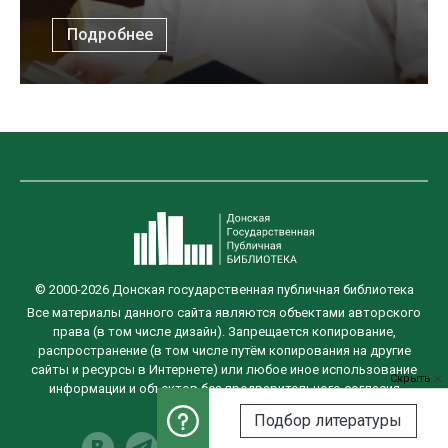
Подробнее
© 2000-2026 Донская государственная публичная библиотека
Все материалы данного сайта являются объектами авторского
права (в том числе дизайн). Запрещается копирование,
распространение (в том числе путём копирования на другие
сайты и ресурсы в Интернете) или любое иное использование
Скрыть
информации и объектов без предварительного согласия
правообладателя.
Подбор литературы
Разработка сайта