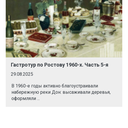
Гастротур по Ростову 1960-х. Часть 5-я
29.08.2025
В 1960-е годы активно благоустраивали
набережную реки Дон: высаживали деревья,
оформляли ...