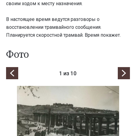
своим ходом к месту назначения.
В настоящее время ведутся разговоры о
восстановлении трамвайного сообщения.
Планируется скоростной трамвай. Время покажет.
Фото
1
из 10