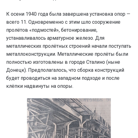
К осени 1940 года была завершена установка опор —
всего 11. Одновременно с этим шло сооружение
пролётов «подмостей», бетонирование,
устанавливалось арматурное железо. Для
металлических пролётных строений начали поступать
металлоконструкции. Металлические пролёты были
полностью изготовлены в городе Сталино (ныне
Донецк). Предполагалось, что сборка конструкций
будет проводиться на западном подходе и после
клёпки надвинуты на опоры.