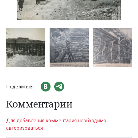
Поделиться:
Комментарии
Для добавления комментария необходимо
авторизоваться