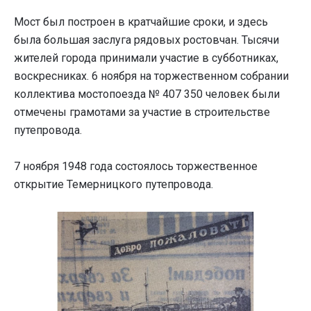
Мост был построен в кратчайшие сроки, и здесь
была большая заслуга рядовых ростовчан. Тысячи
жителей города принимали участие в субботниках,
воскресниках. 6 ноября на торжественном собрании
коллектива мостопоезда № 407 350 человек были
отмечены грамотами за участие в строительстве
путепровода.
7 ноября 1948 года состоялось торжественное
открытие Темерницкого путепровода.