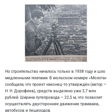
Но строительство началось только в 1938 году и шло
медленными темпами. В июльском номере «Молота»
сообщали, что проект наконец-то утверждён (автор —
Н. Н. Дорофеев), средств выделено уже 3,7 млн
рублей. Ширина путепровода — 22,5 м, что позволит
осуществлять двустороннее движение трамваев,
автобусов и пешеходов.