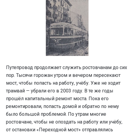
Путепровод продолжает служить ростовчанам до сих
пор. Тысячи горожан утром и вечером пересекают
мост, чтобы попасть на работу, учёбу. Уже не ходит
трамвай — убрали его в 2003 году. В те же годы
прошёл капитальный ремонт моста. Пока его
ремонтировали, попасть домой и обратно по нему
было большой проблемой. По утрам многие
ростовчане, чтобы не опоздать на работу или учёбу,
от остановки «Переходной мост» отправлялись