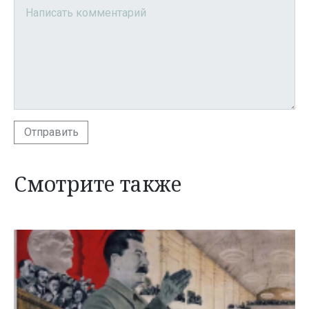
Отправить
Смотрите также