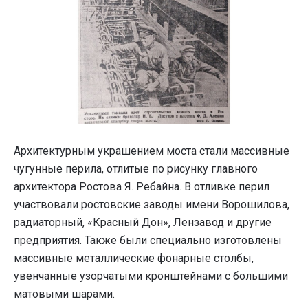
Архитектурным украшением моста стали массивные
чугунные перила, отлитые по рисунку главного
архитектора Ростова Я. Ребайна. В отливке перил
участвовали ростовские заводы имени Ворошилова,
радиаторный, «Красный Дон», Лензавод и другие
предприятия. Также были специально изготовлены
массивные металлические фонарные столбы,
увенчанные узорчатыми кронштейнами с большими
матовыми шарами.