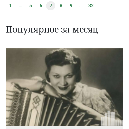
1
...
5
6
7
8
9
...
32
Популярное за месяц