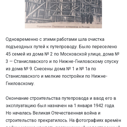
Одновременно с этими работами шла очистка
подъездных путей к путепроводу. Было переселено
45 семей из дома № 2 по Московской улице, дома №
3 — Станиславского и по Нижне-Гниловскому спуску
из дома № 9. Снесены дома № 1 и № 1а по
Станиславского и мелкие постройки по Нижне-
Гниловскому.
Окончание строительства путепровода и ввод его в
эксплуатацию был назначен на 1 января 1942 года.
Но началась Великая Отечественная война и
строительство прекратилось. На фотографиях времён