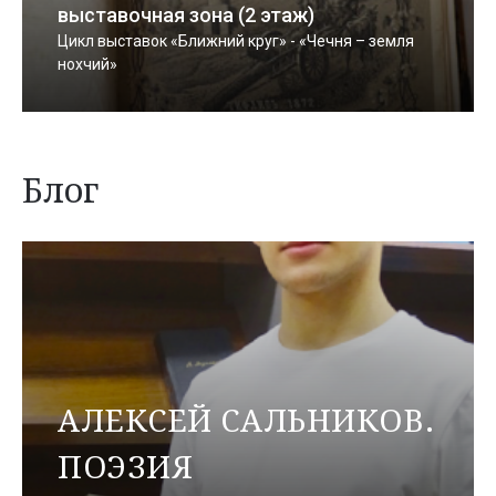
выставочная зона (2 этаж)
Цикл выставок «Ближний круг» - «Чечня – земля
нохчий»
Блог
АЛЕКСЕЙ САЛЬНИКОВ.
ПОЭЗИЯ