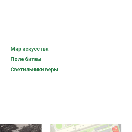
Мир искусства
Поле битвы
Светильники веры