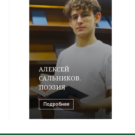
АЛЕКСЕЙ
САЛЬНИКОВ.
ПОЭЗИЯ
Подробнее