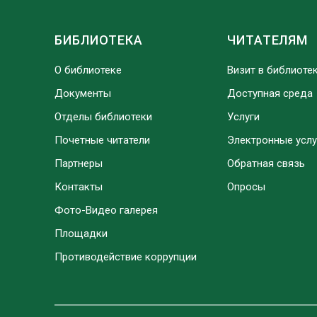
БИБЛИОТЕКА
ЧИТАТЕЛЯМ
О библиотеке
Визит в библиоте
Документы
Доступная среда
Отделы библиотеки
Услуги
Почетные читатели
Электронные услу
Партнеры
Обратная связь
Контакты
Опросы
Фото-Видео галерея
Площадки
Противодействие коррупции