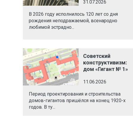
31.07.2026
В 2026 году исполнилось 120 лет со дня
рождения неподражаемой, всенародно
любимой эстрадно...
Советский
конструктивизм:
дом «Гигант № 1»
11.06.2026
Период проектирования и строительства
домов-гигантов пришёлся на конец 1920-х
годов. В ту...