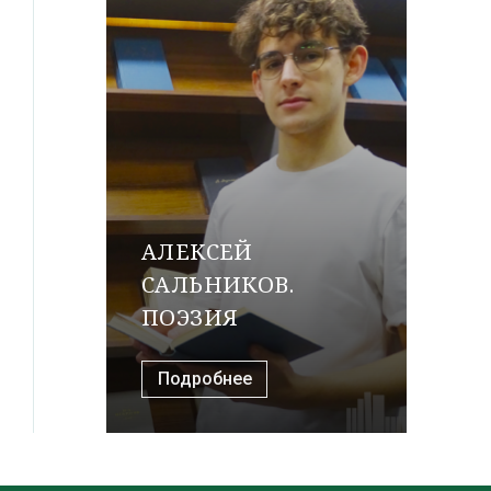
АЛЕКСЕЙ
САЛЬНИКОВ.
ПОЭЗИЯ
Подробнее