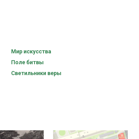
Мир искусства
Поле битвы
Светильники веры