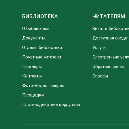
БИБЛИОТЕКА
ЧИТАТЕЛЯМ
О библиотеке
Визит в библиоте
Документы
Доступная среда
Отделы библиотеки
Услуги
Почетные читатели
Электронные услу
Партнеры
Обратная связь
Контакты
Опросы
Фото-Видео галерея
Площадки
Противодействие коррупции