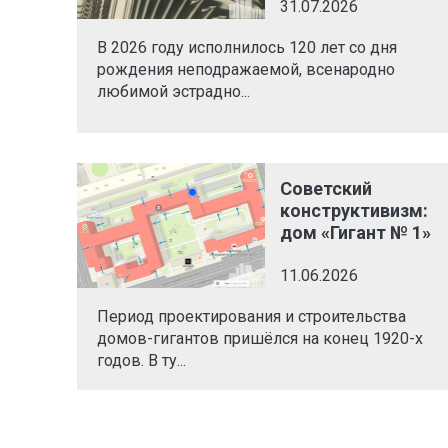
31.07.2026
В 2026 году исполнилось 120 лет со дня
рождения неподражаемой, всенародно
любимой эстрадно...
Советский
конструктивизм:
дом «Гигант № 1»
11.06.2026
Период проектирования и строительства
домов-гигантов пришёлся на конец 1920-х
годов. В ту...