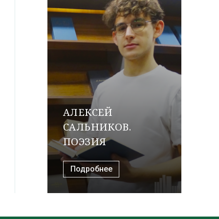
АЛЕКСЕЙ
САЛЬНИКОВ.
ПОЭЗИЯ
Подробнее