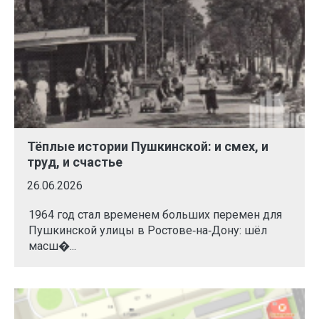
Тёплые истории Пушкинской: и смех, и
труд, и счастье
26.06.2026
1964 год стал временем больших перемен для
Пушкинской улицы в Ростове‑на‑Дону: шёл
масш�...