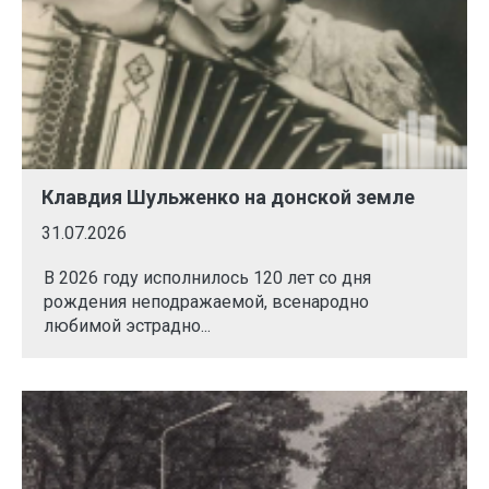
Клавдия Шульженко на донской земле
31.07.2026
В 2026 году исполнилось 120 лет со дня
рождения неподражаемой, всенародно
любимой эстрадно...