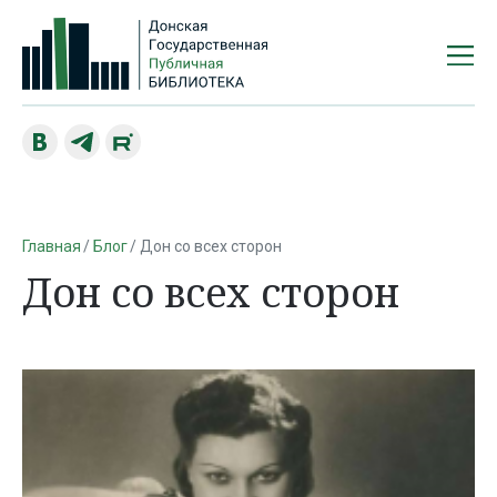
Главная
Блог
Дон со всех сторон
Дон со всех сторон