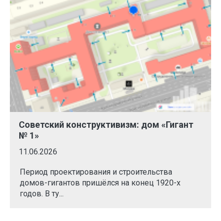
Советский конструктивизм: дом «Гигант
№ 1»
11.06.2026
Период проектирования и строительства
домов-гигантов пришёлся на конец 1920-х
годов. В ту...