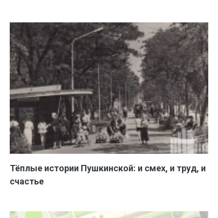
Тёплые истории Пушкинской: и смех, и труд, и
счастье