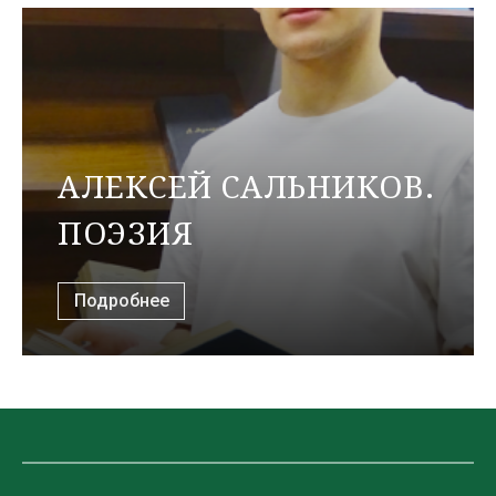
АЛЕКСЕЙ САЛЬНИКОВ.
ПОЭЗИЯ
Подробнее