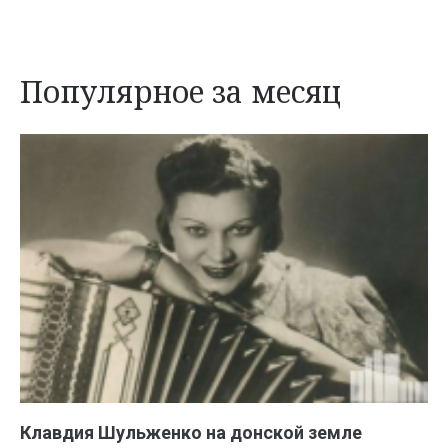
Популярное за месяц
Клавдия Шульженко на донской земле