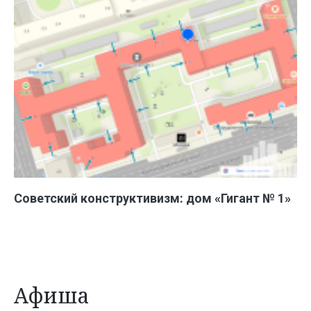
Советский конструктивизм: дом «Гигант № 1»
Афиша