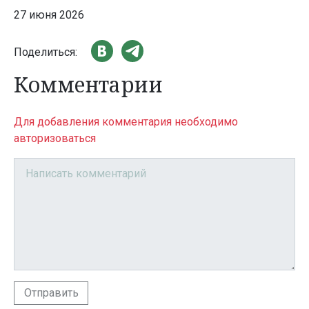
27 июня 2026
Поделиться:
Комментарии
Для добавления комментария необходимо
авторизоваться
Отправить