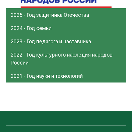
2025 - Год защитника Отечества
2024 - Год семьи
2023 - Год педагога и наставника
2022 - Год культурного наследия народов
России
2021 - Год науки и технологий