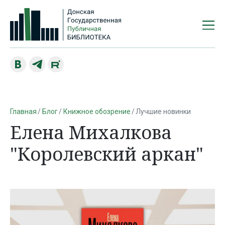
Главная
Блог
Книжное обозрение
Лучшие новинки
Елена Михалкова
"Королевский аркан"