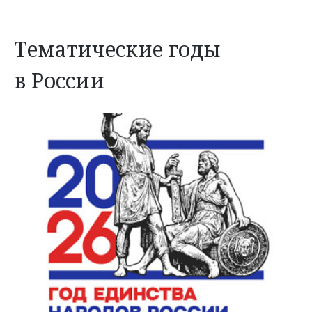
Тематические годы
в России