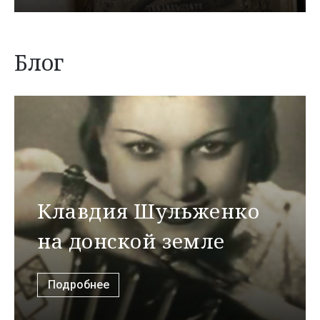
Блог
Клавдия Шульженко
на донской земле
Подробнее