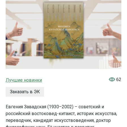
62
Лучшие новинки
Заказать в ЭК
Евгения Завадская (1930–2002) – советский и
российский востоковед-китаист, историк искусства,
переводчик, кандидат искусствоведения, доктор