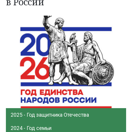
в России
2025 - Год защитника Отечества
2024 - Год семьи