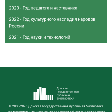
2023 - Год педагога и наставника
2022 - Год культурного наследия народов
России
2021 - Год науки и технологий
© 2000-2026 Донская государственная публичная библиотека
Все материалы данного сайта являются объектами авторского