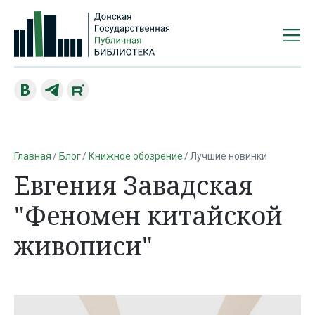
Главная
Блог
Книжное обозрение
Лучшие новинки
Евгения Завадская
"Феномен китайской
живописи"