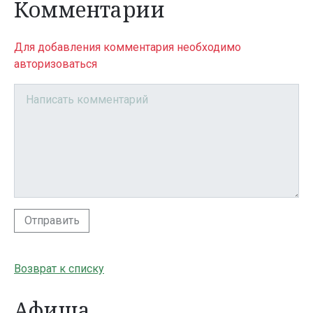
Комментарии
Для добавления комментария необходимо
авторизоваться
Отправить
Возврат к списку
Афиша