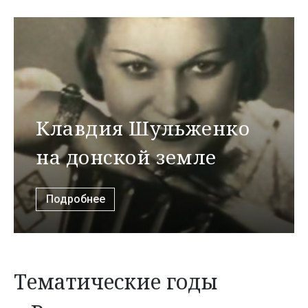
Клавдия Шульженко
на донской земле
Подробнее
Тематические годы