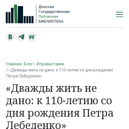
Главная
Блог
#провыставки
«Дважды жить не дано: к 110-летию со дня рождения
Петра Лебеденко»
«Дважды жить не
дано: к 110-летию со
дня рождения Петра
Лебеденко»