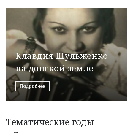
Клавдия Шульженко
на донской земле
Подробнее
Тематические годы