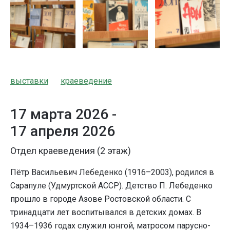
выставки
краеведение
17 марта 2026 -
17 апреля 2026
Отдел краеведения (2 этаж)
Пётр Васильевич Лебеденко (1916–2003), родился в
Сарапуле (Удмуртской АССР). Детство П. Лебеденко
прошло в городе Азове Ростовской области. С
тринадцати лет воспитывался в детских домах. В
1934–1936 годах служил юнгой, матросом парусно-