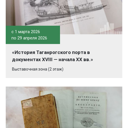
c 1 марта 2026
по 29 апреля 2026
«История Таганрогского порта в
документах XVIII — начала XX вв.»
Выставочная зона (2 этаж)