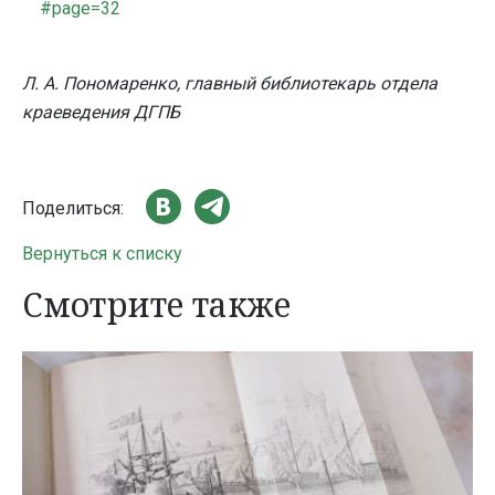
#page=32
Л. А. Пономаренко, главный библиотекарь отдела
краеведения ДГПБ
Поделиться:
Вернуться к списку
Смотрите также