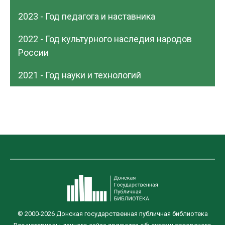
2023 - Год педагога и наставника
2022 - Год культурного наследия народов
России
2021 - Год науки и технологий
© 2000-2026 Донская государственная публичная библиотека