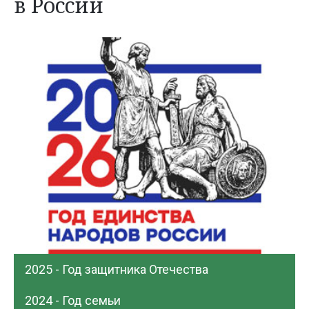
в России
2025 - Год защитника Отечества
2024 - Год семьи