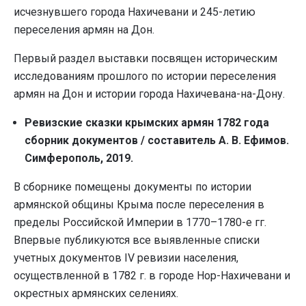
исчезнувшего города Нахичевани и 245-летию
переселения армян на Дон.
Первый раздел выставки посвящен историческим
исследованиям прошлого по истории переселения
армян на Дон и истории города Нахичевана-на-Дону.
Ревизские сказки крымских армян 1782 года
сборник документов / составитель А. В. Ефимов.
Симферополь, 2019.
В сборнике помещены документы по истории
армянской общины Крыма после переселения в
пределы Российской Империи в 1770–1780-е гг.
Впервые публикуются все выявленные списки
учетных документов IV ревизии населения,
осуществленной в 1782 г. в городе Нор-Нахичевани и
окрестных армянских селениях.