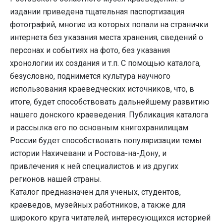
издании приведена тщательная паспортизация
фотографий, многие из которых попали на странички
интернета без указания места хранения, сведений о
персонах и событиях на фото, без указания
хронологии их создания и т.п. С помощью каталога,
безусловно, поднимется культура научного
использования краеведческих источников, что, в
итоге, будет способствовать дальнейшему развитию
нашего донского краеведения. Публикация каталога
и рассылка его по основным книгохранилищам
России будет способствовать популяризации темы
истории Нахичевани и Ростова-на-Дону, и
привлечения к ней специалистов и из других
регионов нашей страны.
Каталог предназначен для ученых, студентов,
краеведов, музейных работников, а также для
широкого круга читателей, интересующихся историей