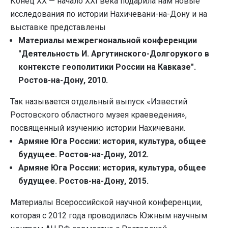
Конец XX — начало XXI века подарила нам новые
исследования по истории Нахичевани-на-Дону и на
выставке представлены
Материалы межрегиональной конференции
"Деятельность И. Аргутинского-Долгорукого в
контексте геополитики России на Кавказе".
Ростов-на-Дону, 2010.
Так называется отдельный выпуск «Известий
Ростовского областного музея краеведения»,
посвященный изучению истории Нахичевани.
Армяне Юга России: история, культура, общее
будущее. Ростов-на-Дону, 2012.
Армяне Юга России: история, культура, общее
будущее. Ростов-на-Дону, 2015.
Материалы Всероссийской научной конференции,
которая с 2012 года проводилась Южным научным