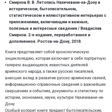
Смирнов В. В. Летопись Нахичевани-на-Дону в
историческом, бытописательном,
статистическом и иллюстративном интерьерах с
приложениями, включающим и важные,
полезные и интересные сведения / Владислав
Смирнов. 2-е издание, переработанное и
дополненное. Ростов-на-Дону, 2018.
Книга представляет собой хронологическую
энциклопедию, которая включает в себя портретную
галерею выдающихся, известных деятелей
армянского народа, а также русских писателей,
внесших вклад в развитие русско-армянских связей,
информационно-справочные сведения о важнейших
свершениях и событиях, документы и статистику по
истории, экономике, науке, культуре Нахичевани-на-
Дону.
Особый колорит книге придают бытописательские,