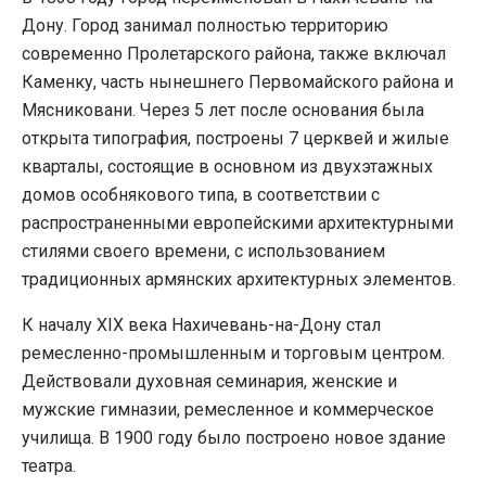
Дону. Город занимал полностью территорию
современно Пролетарского района, также включал
Каменку, часть нынешнего Первомайского района и
Мясниковани. Через 5 лет после основания была
открыта типография, построены 7 церквей и жилые
кварталы, состоящие в основном из двухэтажных
домов особнякового типа, в соответствии с
распространенными европейскими архитектурными
стилями своего времени, с использованием
традиционных армянских архитектурных элементов.
К началу XIX века Нахичевань-на-Дону стал
ремесленно-промышленным и торговым центром.
Действовали духовная семинария, женские и
мужские гимназии, ремесленное и коммерческое
училища. В 1900 году было построено новое здание
театра.