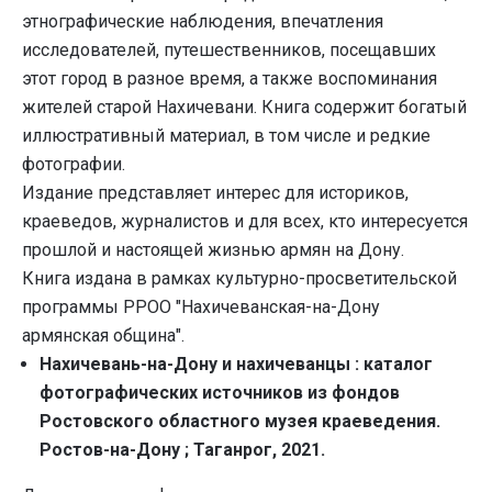
этнографические наблюдения, впечатления
исследователей, путешественников, посещавших
этот город в разное время, а также воспоминания
жителей старой Нахичевани. Книга содержит богатый
иллюстративный материал, в том числе и редкие
фотографии.
Издание представляет интерес для историков,
краеведов, журналистов и для всех, кто интересуется
прошлой и настоящей жизнью армян на Дону.
Книга издана в рамках культурно-просветительской
программы РРОО "Нахичеванская-на-Дону
армянская община".
Нахичевань-на-Дону и нахичеванцы : каталог
фотографических источников из фондов
Ростовского областного музея краеведения.
Ростов-на-Дону ; Таганрог, 2021.