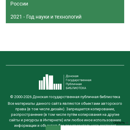
России
2021 - Год науки и технологий
© 2000-2026 Донская государственная публичная библиотека
Все материалы данного сайта являются объектами авторского
права (в том числе дизайн). Запрещается копирование,
распространение (в том числе путём копирования на другие
сайты и ресурсы в Интернете) или любое иное использование
Скрыть
информации и объектов без предварительного согласия