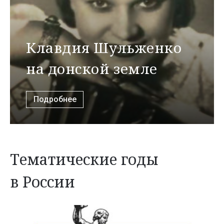
Клавдия Шульженко
на донской земле
Подробнее
Тематические годы
в России