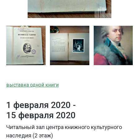
выставка одной книги
1 февраля 2020 -
15 февраля 2020
Читальный зал центра книжного культурного
наследия (2 этаж)