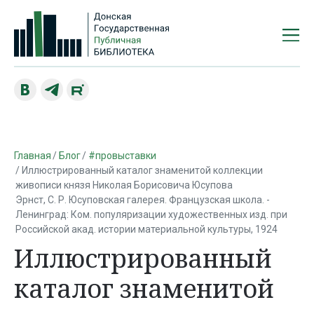
Главная
Блог
#провыставки
Иллюстрированный каталог знаменитой коллекции
живописи князя Николая Борисовича Юсупова
Эрнст, С. Р. Юсуповская галерея. Французская школа. -
Ленинград: Ком. популяризации художественных изд. при
Российской акад. истории материальной культуры, 1924
Иллюстрированный
каталог знаменитой