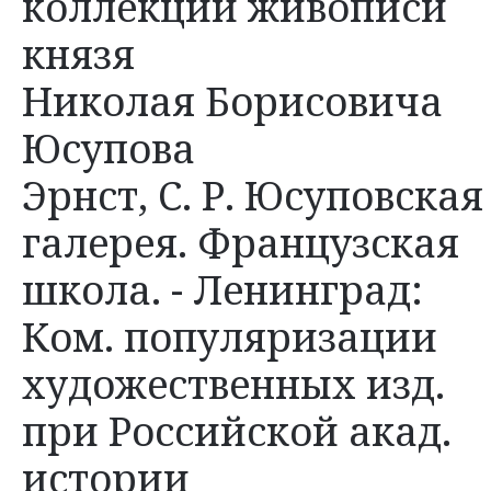
коллекции живописи
князя
Николая Борисовича
Юсупова
Эрнст, С. Р. Юсуповская
галерея. Французская
школа. - Ленинград:
Ком. популяризации
художественных изд.
при Российской акад.
истории