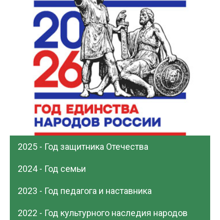
2025 - Год защитника Отечества
2024 - Год семьи
2023 - Год педагога и наставника
2022 - Год культурного наследия народов