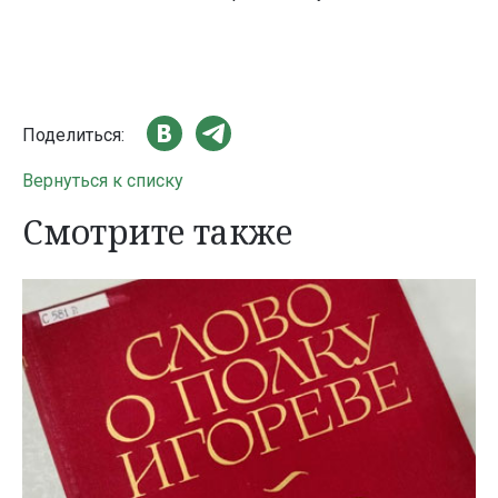
Поделиться:
Вернуться к списку
Смотрите также