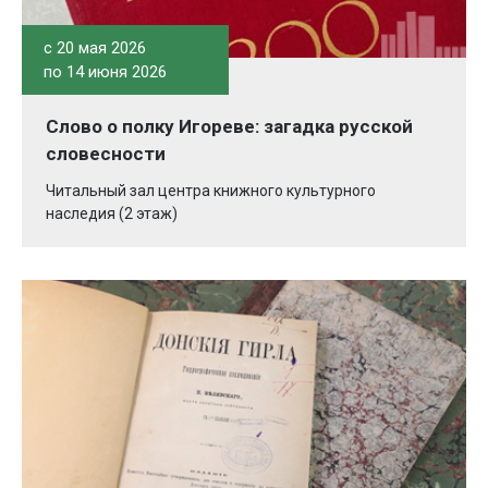
c 20 мая 2026
по 14 июня 2026
Слово о полку Игореве: загадка русской
словесности
Читальный зал центра книжного культурного
наследия (2 этаж)