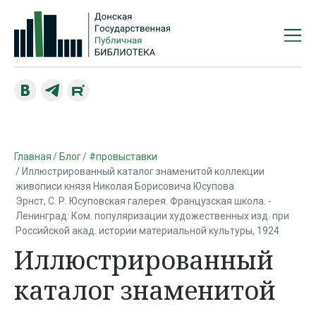
Главная
Блог
#провыставки
Иллюстрированный каталог знаменитой коллекции
живописи князя Николая Борисовича Юсупова
Эрнст, С. Р. Юсуповская галерея. Французская школа. -
Ленинград: Ком. популяризации художественных изд. при
Российской акад. истории материальной культуры, 1924
Иллюстрированный
каталог знаменитой