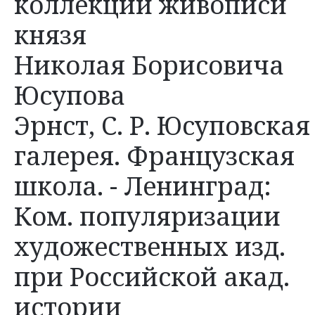
коллекции живописи
князя
Николая Борисовича
Юсупова
Эрнст, С. Р. Юсуповская
галерея. Французская
школа. - Ленинград:
Ком. популяризации
художественных изд.
при Российской акад.
истории