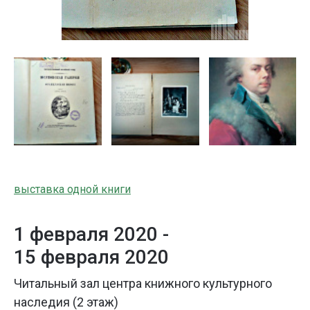
выставка одной книги
1 февраля 2020 -
15 февраля 2020
Читальный зал центра книжного культурного
наследия (2 этаж)