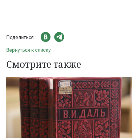
Поделиться:
Вернуться к списку
Смотрите также