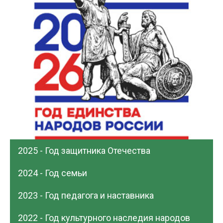
2025 - Год защитника Отечества
2024 - Год семьи
2023 - Год педагога и наставника
2022 - Год культурного наследия народов