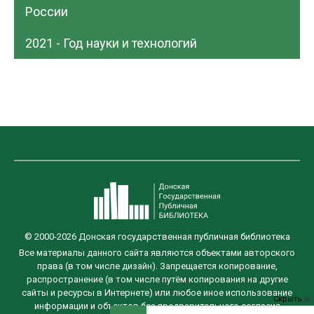
России
2021 - Год науки и технологий
© 2000-2026 Донская государственная публичная библиотека
Все материалы данного сайта являются объектами авторского
права (в том числе дизайн). Запрещается копирование,
распространение (в том числе путём копирования на другие
сайты и ресурсы в Интернете) или любое иное использование
Скрыть
информации и объектов без предварительного согласия