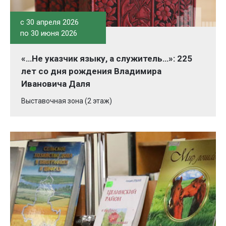
c 30 апреля 2026
по 30 июня 2026
«…Не указчик языку, а служитель…»: 225
лет со дня рождения Владимира
Ивановича Даля
Выставочная зона (2 этаж)