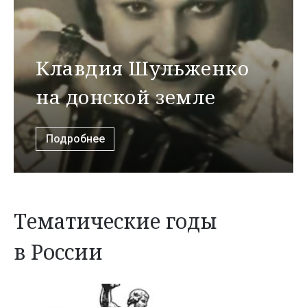
Клавдия Шульженко
на донской земле
Подробнее
Тематические годы
в России