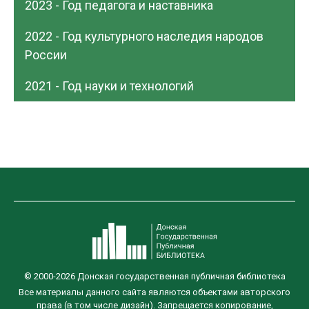
2023 - Год педагога и наставника
2022 - Год культурного наследия народов
России
2021 - Год науки и технологий
© 2000-2026 Донская государственная публичная библиотека
Все материалы данного сайта являются объектами авторского
права (в том числе дизайн). Запрещается копирование,