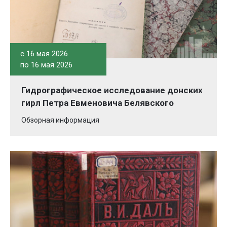
c 16 мая 2026
по 16 мая 2026
Гидрографическое исследование донских
гирл Петра Евменовича Белявского
Обзорная информация