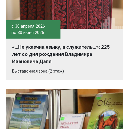
c 30 апреля 2026
по 30 июня 2026
«…Не указчик языку, а служитель…»: 225
лет со дня рождения Владимира
Ивановича Даля
Выставочная зона (2 этаж)