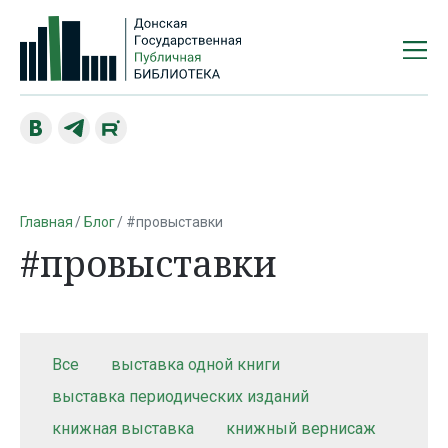
Главная
Блог
#провыставки
#провыставки
Все
выставка одной книги
выставка периодических изданий
книжная выставка
книжный вернисаж