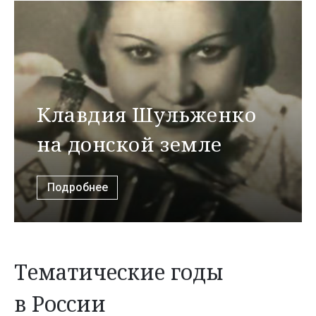
Клавдия Шульженко
на донской земле
Подробнее
Тематические годы
в России