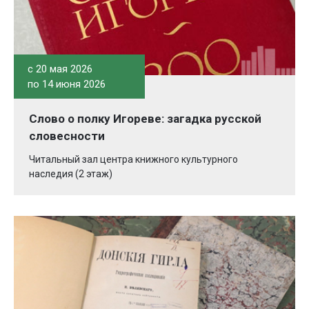
c 20 мая 2026
по 14 июня 2026
Слово о полку Игореве: загадка русской
словесности
Читальный зал центра книжного культурного
наследия (2 этаж)