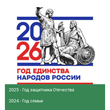
2025 - Год защитника Отечества
2024 - Год семьи