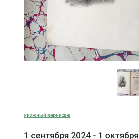
книжный вернисаж
1 сентября 2024 -
1 октября