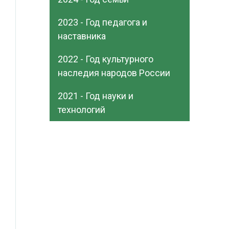
2023 - Год педагога и
наставника
2022 - Год культурного
наследия народов России
2021 - Год науки и
технологий