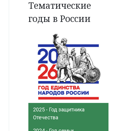
Тематические
годы в России
2025 - Год защитника
Отечества
2024 - Год семьи